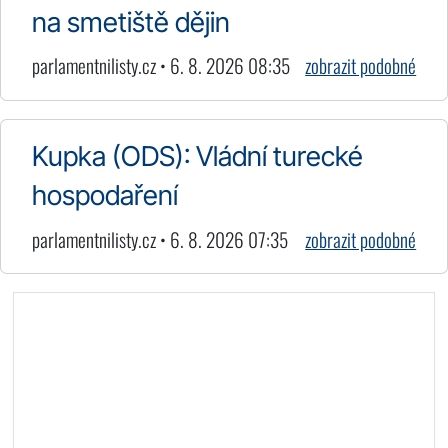
na smetiště dějin
parlamentnilisty.cz • 6. 8. 2026 08:35
zobrazit podobné
Kupka (ODS): Vládní turecké
hospodaření
parlamentnilisty.cz • 6. 8. 2026 07:35
zobrazit podobné