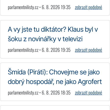
parlamentnilisty.cz • 6. 8. 2026 19:35
zobrazit podobné
A vy jste tu diktátor? Klaus byl v
šoku z novinářky v televizi
parlamentnilisty.cz • 6. 8. 2026 19:35
zobrazit podobné
Šmída (Piráti): Chovejme se jako
dobrý hospodář, ne jako Agrofert
parlamentnilisty.cz • 6. 8. 2026 18:35
zobrazit podobné