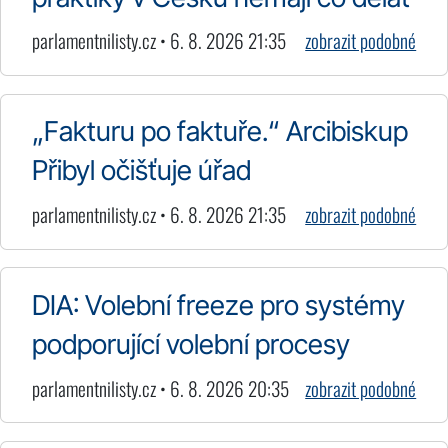
parlamentnilisty.cz • 6. 8. 2026 21:35
zobrazit podobné
„Fakturu po faktuře.“ Arcibiskup
Přibyl očišťuje úřad
parlamentnilisty.cz • 6. 8. 2026 21:35
zobrazit podobné
DIA: Volební freeze pro systémy
podporující volební procesy
parlamentnilisty.cz • 6. 8. 2026 20:35
zobrazit podobné