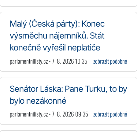
Malý (Česká párty): Konec
výsměchu nájemníků. Stát
konečně vyřešil neplatiče
parlamentnilisty.cz • 7. 8. 2026 10:35
zobrazit podobné
Senátor Láska: Pane Turku, to by
bylo nezákonné
parlamentnilisty.cz • 7. 8. 2026 09:35
zobrazit podobné