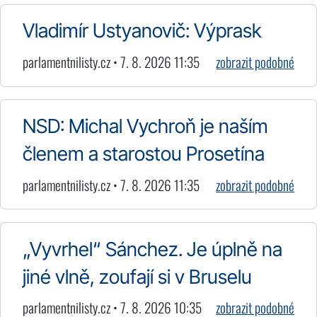
Vladimír Ustyanovič: Výprask
parlamentnilisty.cz • 7. 8. 2026 11:35
zobrazit podobné
NSD: Michal Vychroň je naším
členem a starostou Prosetína
parlamentnilisty.cz • 7. 8. 2026 11:35
zobrazit podobné
„Vyvrhel“ Sánchez. Je úplně na
jiné vlně, zoufají si v Bruselu
parlamentnilisty.cz • 7. 8. 2026 10:35
zobrazit podobné