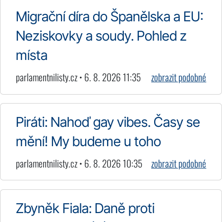
Migrační díra do Španělska a EU:
Neziskovky a soudy. Pohled z
místa
parlamentnilisty.cz • 6. 8. 2026 11:35
zobrazit podobné
Piráti: Nahoď gay vibes. Časy se
mění! My budeme u toho
parlamentnilisty.cz • 6. 8. 2026 10:35
zobrazit podobné
Zbyněk Fiala: Daně proti