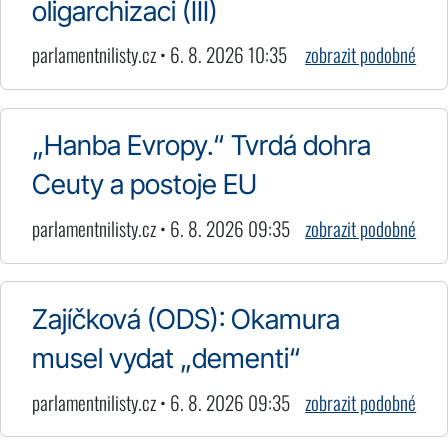
oligarchizaci (III)
parlamentnilisty.cz • 6. 8. 2026 10:35
zobrazit podobné
„Hanba Evropy.“ Tvrdá dohra
Ceuty a postoje EU
parlamentnilisty.cz • 6. 8. 2026 09:35
zobrazit podobné
Zajíčková (ODS): Okamura
musel vydat „dementi“
parlamentnilisty.cz • 6. 8. 2026 09:35
zobrazit podobné