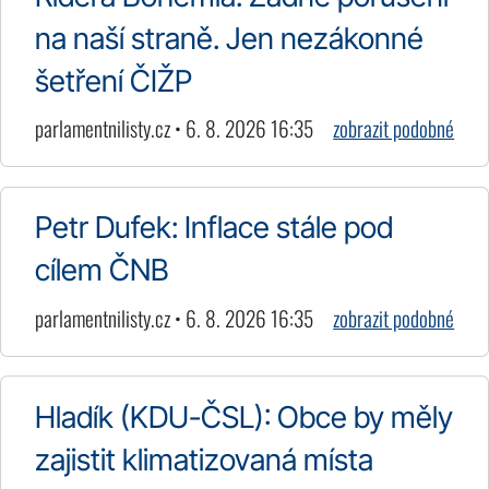
na naší straně. Jen nezákonné
šetření ČIŽP
parlamentnilisty.cz • 6. 8. 2026 16:35
zobrazit podobné
Petr Dufek: Inflace stále pod
cílem ČNB
parlamentnilisty.cz • 6. 8. 2026 16:35
zobrazit podobné
Hladík (KDU-ČSL): Obce by měly
zajistit klimatizovaná místa