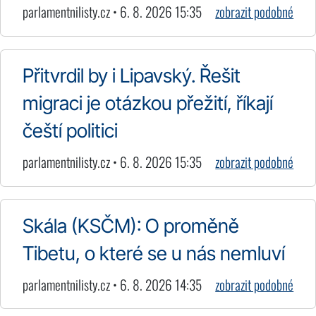
parlamentnilisty.cz • 6. 8. 2026 15:35
zobrazit podobné
Přitvrdil by i Lipavský. Řešit
migraci je otázkou přežití, říkají
čeští politici
parlamentnilisty.cz • 6. 8. 2026 15:35
zobrazit podobné
Skála (KSČM): O proměně
Tibetu, o které se u nás nemluví
parlamentnilisty.cz • 6. 8. 2026 14:35
zobrazit podobné