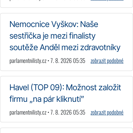
Nemocnice Vyškov: Naše
sestřička je mezi finalisty
soutěže Anděl mezi zdravotníky
parlamentnilisty.cz • 7. 8. 2026 05:35
zobrazit podobné
Havel (TOP 09): Možnost založit
firmu „na pár kliknutí”
parlamentnilisty.cz • 7. 8. 2026 05:35
zobrazit podobné