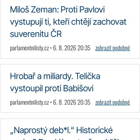
Miloš Zeman: Proti Pavlovi
vystupují ti, kteří chtějí zachovat
suverenitu ČR
parlamentnilisty.cz • 6. 8. 2026 20:35
zobrazit podobné
Hrobař a miliardy. Telička
vystoupil proti Babišovi
parlamentnilisty.cz • 6. 8. 2026 20:35
zobrazit podobné
„Naprostý deb*l.“ Historické