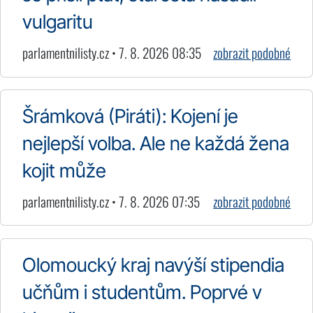
vulgaritu
parlamentnilisty.cz • 7. 8. 2026 08:35
zobrazit podobné
Šrámková (Piráti): Kojení je
nejlepší volba. Ale ne každá žena
kojit může
parlamentnilisty.cz • 7. 8. 2026 07:35
zobrazit podobné
Olomoucký kraj navýší stipendia
učňům i studentům. Poprvé v