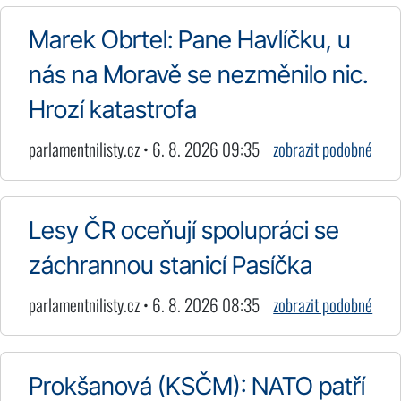
Marek Obrtel: Pane Havlíčku, u
nás na Moravě se nezměnilo nic.
Hrozí katastrofa
parlamentnilisty.cz • 6. 8. 2026 09:35
zobrazit podobné
Lesy ČR oceňují spolupráci se
záchrannou stanicí Pasíčka
parlamentnilisty.cz • 6. 8. 2026 08:35
zobrazit podobné
Prokšanová (KSČM): NATO patří