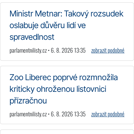
Ministr Metnar: Takový rozsudek
oslabuje důvěru lidí ve
spravedlnost
parlamentnilisty.cz • 6. 8. 2026 13:35
zobrazit podobné
Zoo Liberec poprvé rozmnožila
kriticky ohroženou listovnici
přízračnou
parlamentnilisty.cz • 6. 8. 2026 13:35
zobrazit podobné