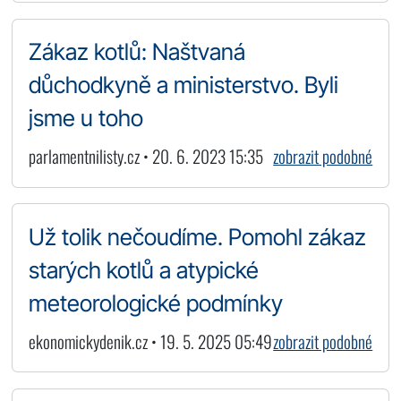
Zákaz kotlů: Naštvaná
důchodkyně a ministerstvo. Byli
jsme u toho
parlamentnilisty.cz • 20. 6. 2023 15:35
zobrazit podobné
Už tolik nečoudíme. Pomohl zákaz
starých kotlů a atypické
meteorologické podmínky
ekonomickydenik.cz • 19. 5. 2025 05:49
zobrazit podobné