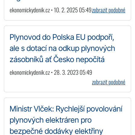
ekonomickydenik.cz • 10. 2. 2025 05:49
zobrazit podobné
Plynovod do Polska EU podpoří,
ale s dotací na odkup plynových
zásobníků ať Česko nepočítá
ekonomickydenik.cz • 28. 3. 2023 05:49
zobrazit podobné
Ministr Vlček: Rychlejší povolování
plynových elektráren pro
bezpečné dodávky elektřiny