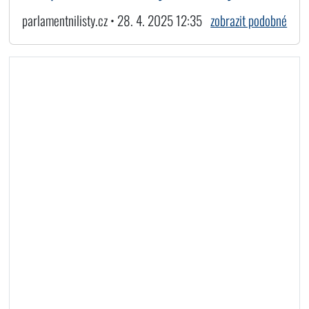
parlamentnilisty.cz • 28. 4. 2025 12:35
zobrazit podobné