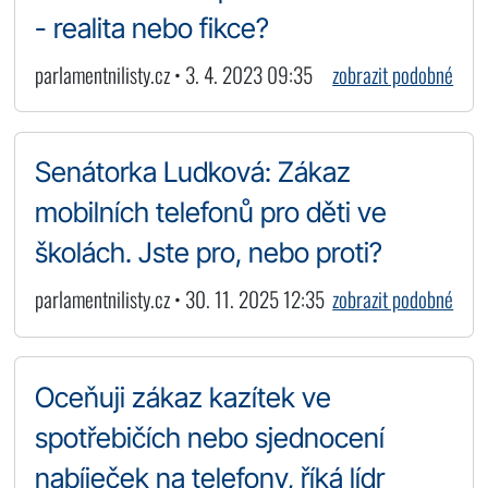
- realita nebo fikce?
parlamentnilisty.cz • 3. 4. 2023 09:35
zobrazit podobné
Senátorka Ludková: Zákaz
mobilních telefonů pro děti ve
školách. Jste pro, nebo proti?
parlamentnilisty.cz • 30. 11. 2025 12:35
zobrazit podobné
Oceňuji zákaz kazítek ve
spotřebičích nebo sjednocení
nabíječek na telefony, říká lídr