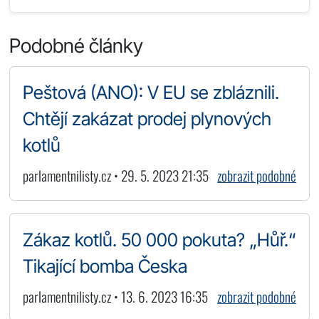
Podobné články
Peštová (ANO): V EU se zbláznili.
Chtějí zakázat prodej plynových
kotlů
parlamentnilisty.cz • 29. 5. 2023 21:35
zobrazit podobné
Zákaz kotlů. 50 000 pokuta? „Hůř.“
Tikající bomba Česka
parlamentnilisty.cz • 13. 6. 2023 16:35
zobrazit podobné