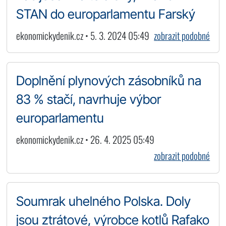
STAN do europarlamentu Farský
ekonomickydenik.cz • 5. 3. 2024 05:49
zobrazit podobné
Doplnění plynových zásobníků na
83 % stačí, navrhuje výbor
europarlamentu
ekonomickydenik.cz • 26. 4. 2025 05:49
zobrazit podobné
Soumrak uhelného Polska. Doly
jsou ztrátové, výrobce kotlů Rafako