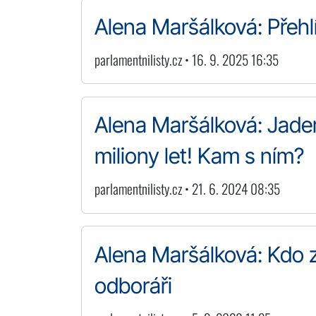
Alena Maršálková: Přehl
parlamentnilisty.cz • 16. 9. 2025 16:35
Alena Maršálková: Jade
miliony let! Kam s ním?
parlamentnilisty.cz • 21. 6. 2024 08:35
Alena Maršálková: Kdo 
odboráři