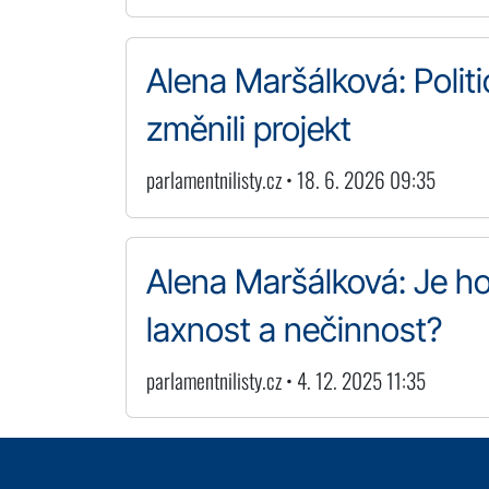
Alena Maršálková: Politi
změnili projekt
parlamentnilisty.cz • 18. 6. 2026 09:35
Alena Maršálková: Je ho
laxnost a nečinnost?
parlamentnilisty.cz • 4. 12. 2025 11:35