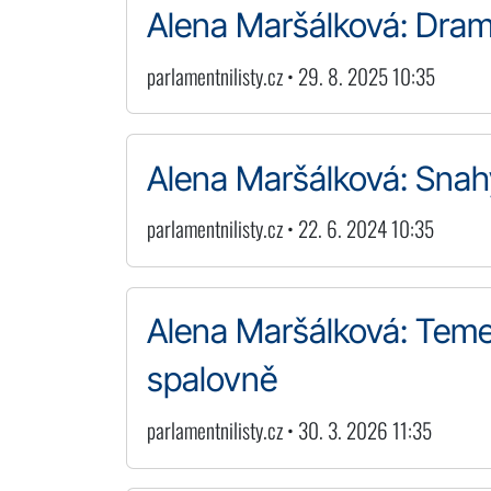
Alena Maršálková: Drama
parlamentnilisty.cz • 29. 8. 2025 10:35
Alena Maršálková: Snahy
parlamentnilisty.cz • 22. 6. 2024 10:35
Alena Maršálková: Temel
spalovně
parlamentnilisty.cz • 30. 3. 2026 11:35