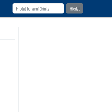
Hledat