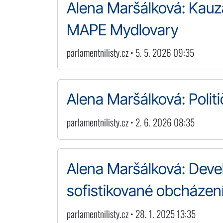
Alena Maršálková: Kauza
MAPE Mydlovary
parlamentnilisty.cz • 5. 5. 2026 09:35
Alena Maršálková: Polit
parlamentnilisty.cz • 2. 6. 2026 08:35
Alena Maršálková: Deve
sofistikované obcházen
parlamentnilisty.cz • 28. 1. 2025 13:35