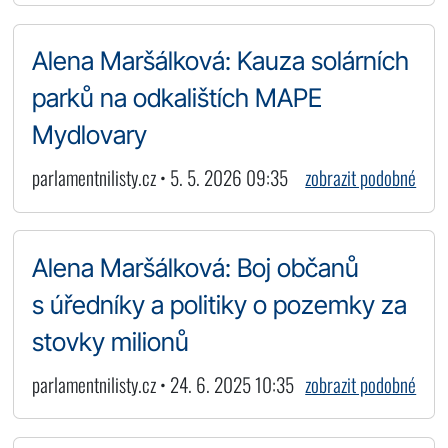
Alena Maršálková: Kauza solárních
parků na odkalištích MAPE
Mydlovary
parlamentnilisty.cz • 5. 5. 2026 09:35
zobrazit podobné
Alena Maršálková: Boj občanů
s úředníky a politiky o pozemky za
stovky milionů
parlamentnilisty.cz • 24. 6. 2025 10:35
zobrazit podobné