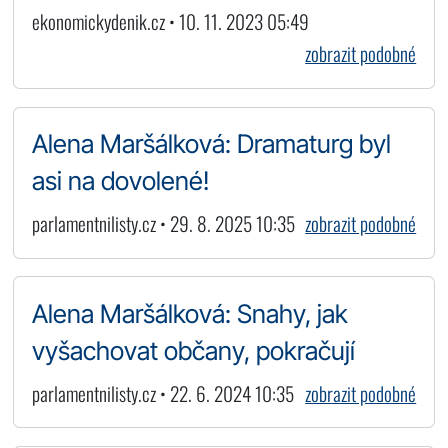
ekonomickydenik.cz • 10. 11. 2023 05:49
zobrazit podobné
Alena Maršálková: Dramaturg byl
asi na dovolené!
parlamentnilisty.cz • 29. 8. 2025 10:35
zobrazit podobné
Alena Maršálková: Snahy, jak
vyšachovat občany, pokračují
parlamentnilisty.cz • 22. 6. 2024 10:35
zobrazit podobné