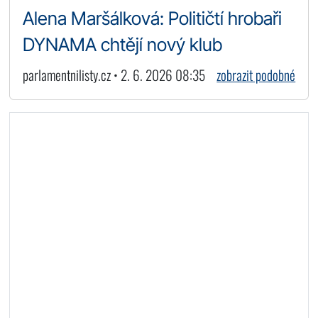
Alena Maršálková: Političtí hrobaři
DYNAMA chtějí nový klub
parlamentnilisty.cz • 2. 6. 2026 08:35
zobrazit podobné