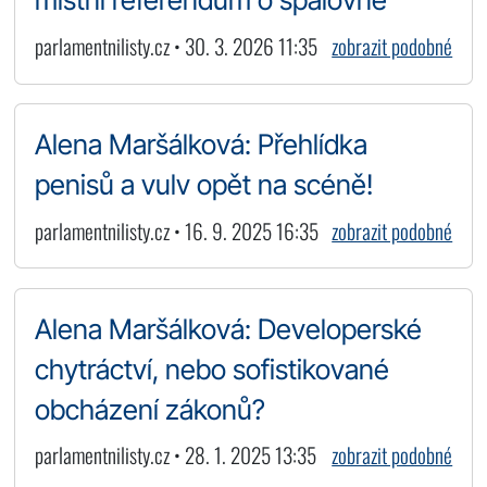
parlamentnilisty.cz • 30. 3. 2026 11:35
zobrazit podobné
Alena Maršálková: Přehlídka
penisů a vulv opět na scéně!
parlamentnilisty.cz • 16. 9. 2025 16:35
zobrazit podobné
Alena Maršálková: Developerské
chytráctví, nebo sofistikované
obcházení zákonů?
parlamentnilisty.cz • 28. 1. 2025 13:35
zobrazit podobné