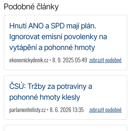
Podobné články
Hnutí ANO a SPD mají plán.
Ignorovat emisní povolenky na
vytápění a pohonné hmoty
ekonomickydenik.cz • 8. 9. 2025 05:49
zobrazit podobné
ČSÚ: Tržby za potraviny a
pohonné hmoty klesly
parlamentnilisty.cz • 8. 6. 2026 13:35
zobrazit podobné