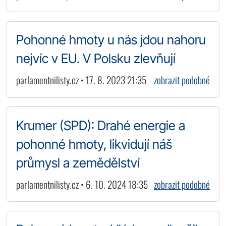
Pohonné hmoty u nás jdou nahoru
nejvíc v EU. V Polsku zlevňují
parlamentnilisty.cz • 17. 8. 2023 21:35
zobrazit podobné
Krumer (SPD): Drahé energie a
pohonné hmoty, likvidují náš
průmysl a zemědělství
parlamentnilisty.cz • 6. 10. 2024 18:35
zobrazit podobné