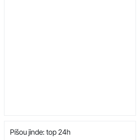
Píšou jinde: top 24h