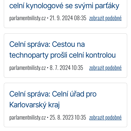
celní kynologové se svými parťáky
parlamentnilisty.cz • 21. 9. 2024 08:35
zobrazit podobné
Celní správa: Cestou na
technoparty prošli celní kontrolou
parlamentnilisty.cz • 8. 7. 2024 10:35
zobrazit podobné
Celní správa: Celní úřad pro
Karlovarský kraj
parlamentnilisty.cz • 25. 8. 2023 10:35
zobrazit podobné