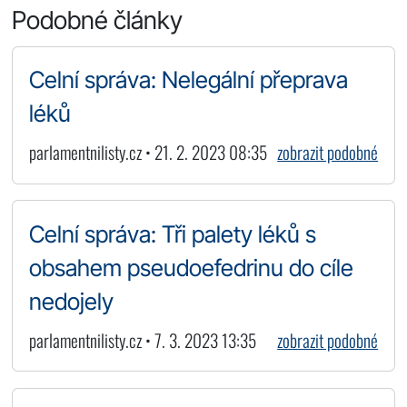
Podobné články
Celní správa: Nelegální přeprava
léků
parlamentnilisty.cz • 21. 2. 2023 08:35
zobrazit podobné
Celní správa: Tři palety léků s
obsahem pseudoefedrinu do cíle
nedojely
parlamentnilisty.cz • 7. 3. 2023 13:35
zobrazit podobné