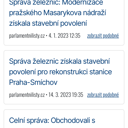
Správa železnic: Modernizace
pražského Masarykova nádraží
získala stavební povolení
parlamentnilisty.cz • 4. 1. 2023 12:35
zobrazit podobné
Správa železnic získala stavební
povolení pro rekonstrukci stanice
Praha-Smíchov
parlamentnilisty.cz • 14. 3. 2023 19:35
zobrazit podobné
Celní správa: Obchodovali s