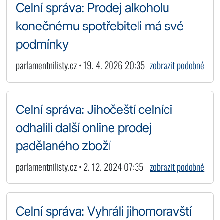
Celní správa: Prodej alkoholu
konečnému spotřebiteli má své
podmínky
parlamentnilisty.cz • 19. 4. 2026 20:35
zobrazit podobné
Celní správa: Jihočeští celníci
odhalili další online prodej
padělaného zboží
parlamentnilisty.cz • 2. 12. 2024 07:35
zobrazit podobné
Celní správa: Vyhráli jihomoravští