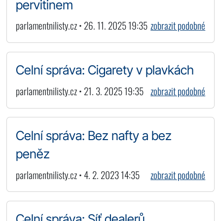
pervitinem
parlamentnilisty.cz • 26. 11. 2025 19:35
zobrazit podobné
Celní správa: Cigarety v plavkách
parlamentnilisty.cz • 21. 3. 2025 19:35
zobrazit podobné
Celní správa: Bez nafty a bez
peněz
parlamentnilisty.cz • 4. 2. 2023 14:35
zobrazit podobné
Celní správa: Síť dealerů