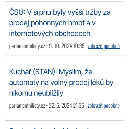
ČSÚ: V srpnu byly vyšší tržby za
prodej pohonných hmot a v
internetových obchodech
parlamentnilisty.cz • 9. 10. 2024 10:35
zobrazit podobné
Kuchař (STAN): Myslím, že
automaty na volný prodej léků by
nikomu neublížily
parlamentnilisty.cz • 22. 5. 2024 21:35
zobrazit podobné