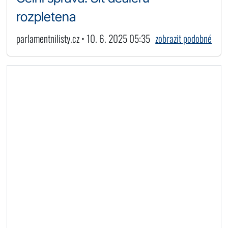
rozpletena
parlamentnilisty.cz • 10. 6. 2025 05:35
zobrazit podobné