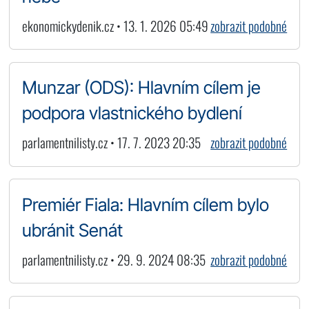
ekonomickydenik.cz • 13. 1. 2026 05:49
zobrazit podobné
Munzar (ODS): Hlavním cílem je
podpora vlastnického bydlení
parlamentnilisty.cz • 17. 7. 2023 20:35
zobrazit podobné
Premiér Fiala: Hlavním cílem bylo
ubránit Senát
parlamentnilisty.cz • 29. 9. 2024 08:35
zobrazit podobné