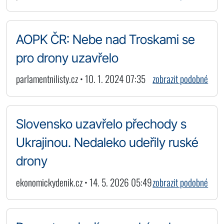
AOPK ČR: Nebe nad Troskami se
pro drony uzavřelo
parlamentnilisty.cz • 10. 1. 2024 07:35
zobrazit podobné
Slovensko uzavřelo přechody s
Ukrajinou. Nedaleko udeřily ruské
drony
ekonomickydenik.cz • 14. 5. 2026 05:49
zobrazit podobné