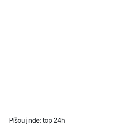
Píšou jinde: top 24h