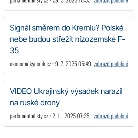
Signál směrem do Kremlu? Polské
nebe budou střežit nizozemské F-
35
ekonomickydenik.cz • 9. 7. 2025 05:49
zobrazit podobné
VIDEO Ukrajinský výsadek narazil
na ruské drony
parlamentnilisty.cz • 2. 11. 2025 07:35
zobrazit podobné