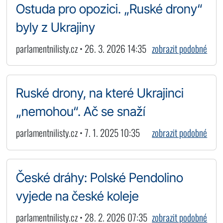
Ostuda pro opozici. „Ruské drony“
byly z Ukrajiny
parlamentnilisty.cz • 26. 3. 2026 14:35
zobrazit podobné
Ruské drony, na které Ukrajinci
„nemohou“. Ač se snaží
parlamentnilisty.cz • 7. 1. 2025 10:35
zobrazit podobné
České dráhy: Polské Pendolino
vyjede na české koleje
parlamentnilisty.cz • 28. 2. 2026 07:35
zobrazit podobné