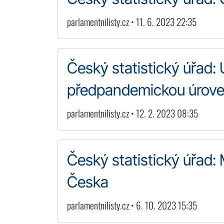
parlamentnilisty.cz • 11. 6. 2023 22:35
Český statistický úřad: 
předpandemickou úrov
parlamentnilisty.cz • 12. 2. 2023 08:35
Český statistický úřad: M
Česka
parlamentnilisty.cz • 6. 10. 2023 15:35