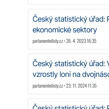
Český statistický úřad: 
ekonomické sektory
parlamentnilisty.cz • 26. 4. 2023 16:35
Český statistický úřad:
vzrostly loni na dvojná
parlamentnilisty.cz • 23. 11. 2024 11:35
Český statistický úřad