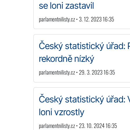
se loni zastavil
parlamentnilisty.cz • 3. 12. 2023 16:35
Český statistický úřad:
rekordně nízký
parlamentnilisty.cz • 29. 3. 2023 16:35
Český statistický úřad:
loni vzrostly
parlamentnilisty.cz • 23. 10. 2024 16:35