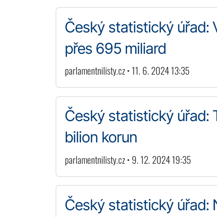
Český statistický úřad: 
přes 695 miliard
parlamentnilisty.cz • 11. 6. 2024 13:35
Český statistický úřad: 
bilion korun
parlamentnilisty.cz • 9. 12. 2024 19:35
Český statistický úřad: 