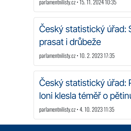
parlamentnilisty.cz • 15. 11. 2024 10:35
Český statistický úřad: S
prasat i drůbeže
parlamentnilisty.cz • 10. 2. 2023 17:35
Český statistický úřad:
loni klesla téměř o pětin
parlamentnilisty.cz • 4. 10. 2023 11:35