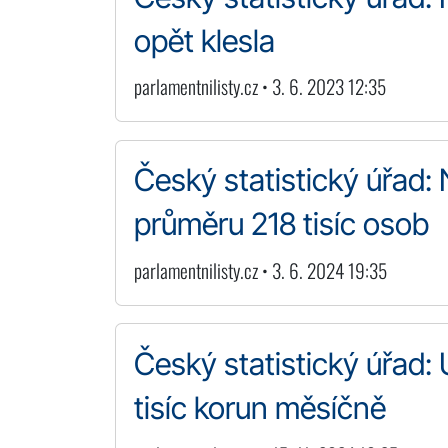
opět klesla
parlamentnilisty.cz • 3. 6. 2023 12:35
Český statistický úřad:
průměru 218 tisíc osob
parlamentnilisty.cz • 3. 6. 2024 19:35
Český statistický úřad: 
tisíc korun měsíčně