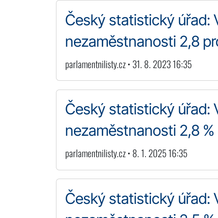
Český statistický úřad: 
nezaměstnanosti 2,8 p
parlamentnilisty.cz • 31. 8. 2023 16:35
Český statistický úřad: 
nezaměstnanosti 2,8 %
parlamentnilisty.cz • 8. 1. 2025 16:35
Český statistický úřad: 