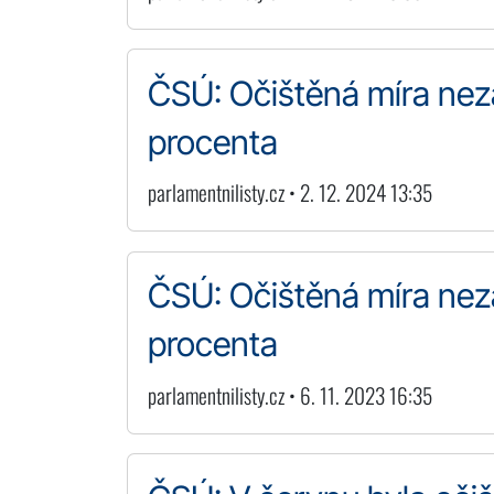
ČSÚ: Očištěná míra neza
procenta
parlamentnilisty.cz • 2. 12. 2024 13:35
ČSÚ: Očištěná míra neza
procenta
parlamentnilisty.cz • 6. 11. 2023 16:35