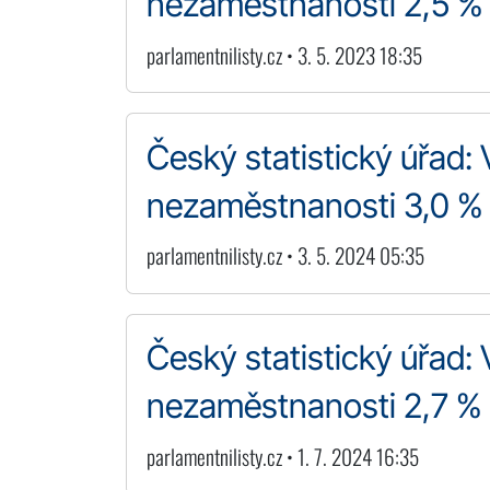
nezaměstnanosti 2,5 %
parlamentnilisty.cz • 3. 5. 2023 18:35
Český statistický úřad: 
nezaměstnanosti 3,0 %
parlamentnilisty.cz • 3. 5. 2024 05:35
Český statistický úřad: 
nezaměstnanosti 2,7 %
parlamentnilisty.cz • 1. 7. 2024 16:35