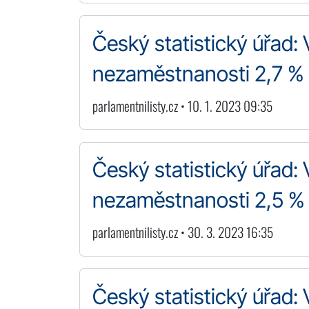
Český statistický úřad: 
nezaměstnanosti 2,7 %
parlamentnilisty.cz • 10. 1. 2023 09:35
Český statistický úřad: 
nezaměstnanosti 2,5 %
parlamentnilisty.cz • 30. 3. 2023 16:35
Český statistický úřad: 