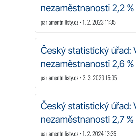
nezaměstnanosti 2,2 %
parlamentnilisty.cz • 1. 2. 2023 11:35
Český statistický úřad: 
nezaměstnanosti 2,6 %
parlamentnilisty.cz • 2. 3. 2023 15:35
Český statistický úřad: 
nezaměstnanosti 2,7 %
parlamentnilisty.cz • 1. 2. 2024 13:35