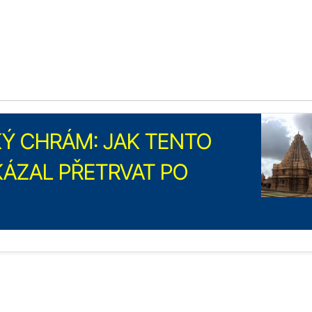
Ý CHRÁM: JAK TENTO
ÁZAL PŘETRVAT PO