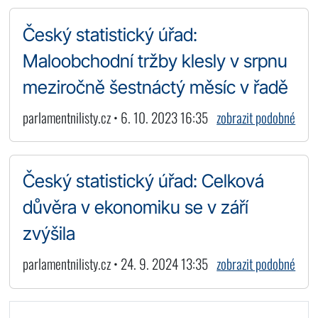
Český statistický úřad:
Maloobchodní tržby klesly v srpnu
meziročně šestnáctý měsíc v řadě
parlamentnilisty.cz • 6. 10. 2023 16:35
zobrazit podobné
Český statistický úřad: Celková
důvěra v ekonomiku se v září
zvýšila
parlamentnilisty.cz • 24. 9. 2024 13:35
zobrazit podobné