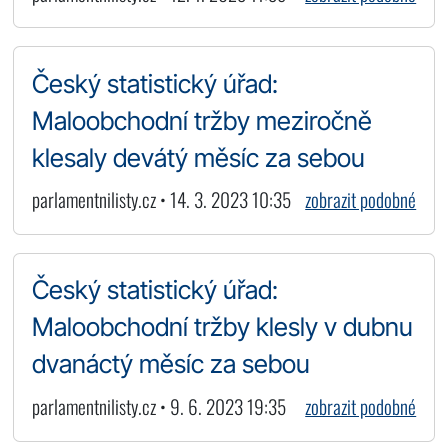
Český statistický úřad:
Maloobchodní tržby meziročně
klesaly devátý měsíc za sebou
parlamentnilisty.cz • 14. 3. 2023 10:35
zobrazit podobné
Český statistický úřad:
Maloobchodní tržby klesly v dubnu
dvanáctý měsíc za sebou
parlamentnilisty.cz • 9. 6. 2023 19:35
zobrazit podobné