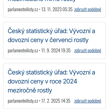
parlamentnilisty.cz • 13. 11. 2023 05:35
zobrazit podobné
Český statistický úřad: Vývozní a
dovozní ceny v červenci rostly
parlamentnilisty.cz • 11. 9. 2024 19:35
zobrazit podobné
Český statistický úřad: Vývozní a
dovozní ceny v roce 2024
meziročně rostly
parlamentnilisty.cz • 17. 2. 2025 14:35
zobrazit podobné