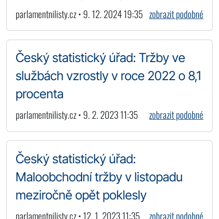
parlamentnilisty.cz • 9. 12. 2024 19:35
zobrazit podobné
Český statistický úřad: Tržby ve
službách vzrostly v roce 2022 o 8,1
procenta
parlamentnilisty.cz • 9. 2. 2023 11:35
zobrazit podobné
Český statistický úřad:
Maloobchodní tržby v listopadu
meziročně opět poklesly
parlamentnilisty.cz • 12. 1. 2023 11:35
zobrazit podobné