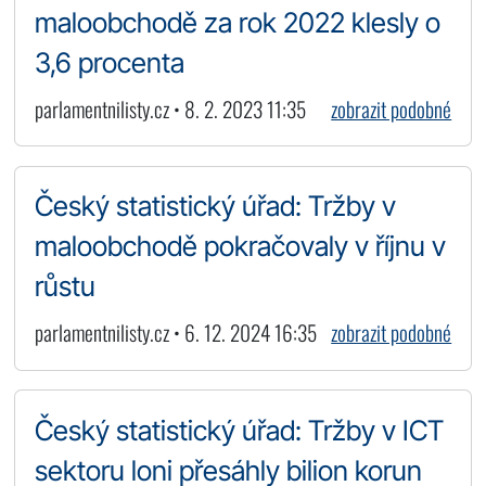
maloobchodě za rok 2022 klesly o
3,6 procenta
parlamentnilisty.cz • 8. 2. 2023 11:35
zobrazit podobné
Český statistický úřad: Tržby v
maloobchodě pokračovaly v říjnu v
růstu
parlamentnilisty.cz • 6. 12. 2024 16:35
zobrazit podobné
Český statistický úřad: Tržby v ICT
sektoru loni přesáhly bilion korun