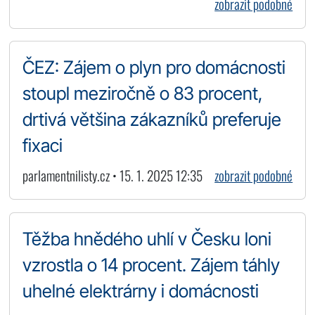
zobrazit podobné
ČEZ: Zájem o plyn pro domácnosti
stoupl meziročně o 83 procent,
drtivá většina zákazníků preferuje
fixaci
parlamentnilisty.cz • 15. 1. 2025 12:35
zobrazit podobné
Těžba hnědého uhlí v Česku loni
vzrostla o 14 procent. Zájem táhly
uhelné elektrárny i domácnosti