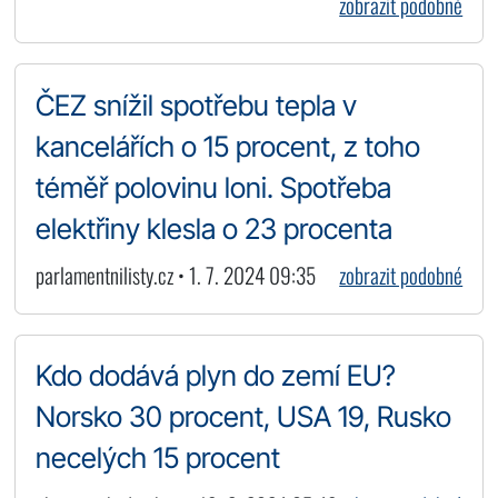
zobrazit podobné
ČEZ snížil spotřebu tepla v
kancelářích o 15 procent, z toho
téměř polovinu loni. Spotřeba
elektřiny klesla o 23 procenta
parlamentnilisty.cz • 1. 7. 2024 09:35
zobrazit podobné
Kdo dodává plyn do zemí EU?
Norsko 30 procent, USA 19, Rusko
necelých 15 procent