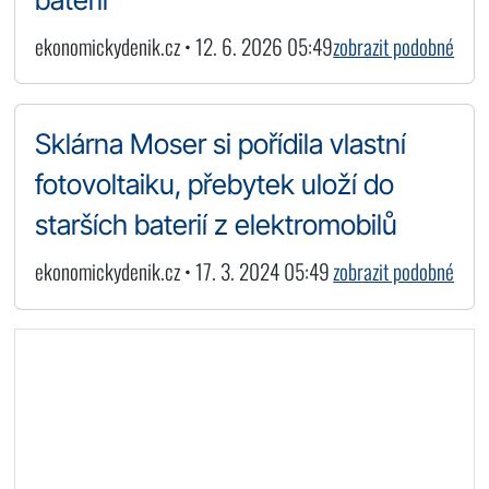
ekonomickydenik.cz • 12. 6. 2026 05:49
zobrazit podobné
Sklárna Moser si pořídila vlastní
fotovoltaiku, přebytek uloží do
starších baterií z elektromobilů
ekonomickydenik.cz • 17. 3. 2024 05:49
zobrazit podobné