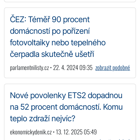
ČEZ: Téměř 90 procent
domácností po pořízení
fotovoltaiky nebo tepelného
čerpadla skutečně ušetří
parlamentnilisty.cz • 22. 4. 2024 09:35
zobrazit podobné
Nové povolenky ETS2 dopadnou
na 52 procent domácností. Komu
teplo zdraží nejvíc?
ekonomickydenik.cz • 13. 12. 2025 05:49