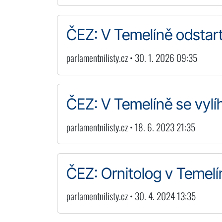
ČEZ: V Temelíně odstart
parlamentnilisty.cz • 30. 1. 2026 09:35
ČEZ: V Temelíně se vylí
parlamentnilisty.cz • 18. 6. 2023 21:35
ČEZ: Ornitolog v Temelí
parlamentnilisty.cz • 30. 4. 2024 13:35