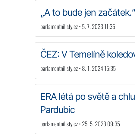
„A to bude jen začátek.
parlamentnilisty.cz • 5. 7. 2023 11:35
ČEZ: V Temelíně koledova
parlamentnilisty.cz • 8. 1. 2024 15:35
ERA létá po světě a chlu
Pardubic
parlamentnilisty.cz • 25. 5. 2023 09:35