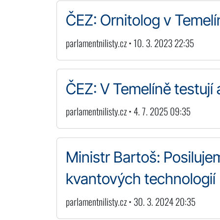
ČEZ: Ornitolog v Temelí
parlamentnilisty.cz • 10. 3. 2023 22:35
ČEZ: V Temelíně testují
parlamentnilisty.cz • 4. 7. 2025 09:35
Ministr Bartoš: Posiluje
kvantových technologií
parlamentnilisty.cz • 30. 3. 2024 20:35