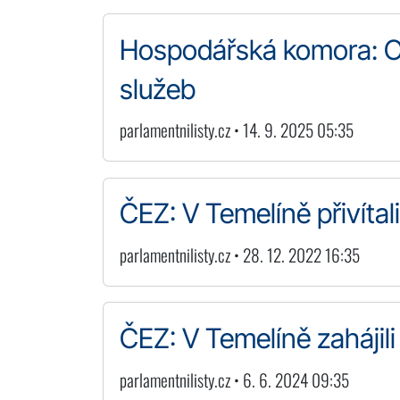
Hospodářská komora: Ol
služeb
parlamentnilisty.cz • 14. 9. 2025 05:35
ČEZ: V Temelíně přivítal
parlamentnilisty.cz • 28. 12. 2022 16:35
ČEZ: V Temelíně zahájil
parlamentnilisty.cz • 6. 6. 2024 09:35