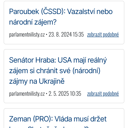
Paroubek (ČSSD): Vazalství nebo
národní zájem?
parlamentnilisty.cz • 23. 8. 2024 15:35
zobrazit podobné
Senátor Hraba: USA mají reálný
zájem si chránit své (národní)
zájmy na Ukrajině
parlamentnilisty.cz • 2. 5. 2025 10:35
zobrazit podobné
Zeman (PRO): Vláda musí držet