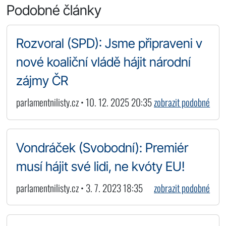
Podobné články
Rozvoral (SPD): Jsme připraveni v
nové koaliční vládě hájit národní
zájmy ČR
parlamentnilisty.cz • 10. 12. 2025 20:35
zobrazit podobné
Vondráček (Svobodní): Premiér
musí hájit své lidi, ne kvóty EU!
parlamentnilisty.cz • 3. 7. 2023 18:35
zobrazit podobné