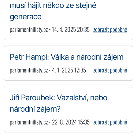
musí hájit někdo ze stejné
generace
parlamentnilisty.cz • 14. 4. 2025 20:35
zobrazit podobné
Petr Hampl: Válka a národní zájem
parlamentnilisty.cz • 4. 1. 2025 12:35
zobrazit podobné
Jiří Paroubek: Vazalství, nebo
národní zájem?
parlamentnilisty.cz • 22. 8. 2024 15:35
zobrazit podobné