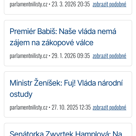
parlamentnilisty.cz • 23. 3. 2026 20:35
zobrazit podobné
Premiér Babiš: Naše vláda nemá
zájem na zákopové válce
parlamentnilisty.cz • 29. 1. 2026 09:35
zobrazit podobné
Ministr Ženíšek: Fuj! Vláda národní
ostudy
parlamentnilisty.cz • 27. 10. 2025 12:35
zobrazit podobné
Senátorka Zwyrtek Hamplová: Na