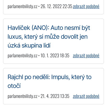
parlamentnilisty.cz • 26. 12. 2022 22:35
zobrazit podobné
Havlíček (ANO): Auto nesmí být
luxus, který si může dovolit jen
úzká skupina lidí
parlamentnilisty.cz • 10. 1. 2023 18:35
zobrazit podobné
Rajchl po neděli: Impuls, který to
otočí
parlamentnilisty.cz • 21. 4. 2023 13:35
zobrazit podobné