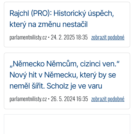
Rajchl (PRO): Historický úspěch,
který na změnu nestačil
parlamentnilisty.cz • 24. 2. 2025 18:35
zobrazit podobné
„Německo Němcům, cizinci ven.“
Nový hit v Německu, který by se
neměl šířit. Scholz je ve varu
parlamentnilisty.cz • 26. 5. 2024 16:35
zobrazit podobné