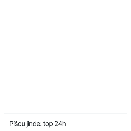
Píšou jinde: top 24h