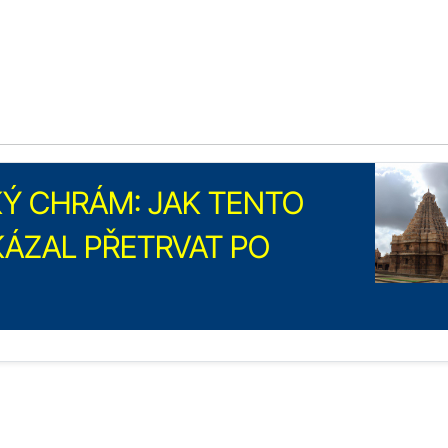
Ý CHRÁM: JAK TENTO
ÁZAL PŘETRVAT PO