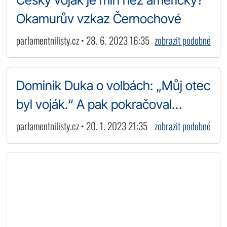
Okamurův vzkaz Černochové
parlamentnilisty.cz • 28. 6. 2023 16:35
zobrazit podobné
Dominik Duka o volbách: „Můj otec
byl voják.“ A pak pokračoval…
parlamentnilisty.cz • 20. 1. 2023 21:35
zobrazit podobné