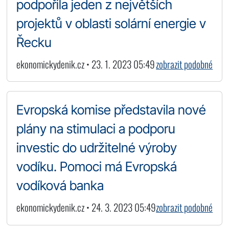
podpořila jeden z největších
projektů v oblasti solární energie v
Řecku
ekonomickydenik.cz • 23. 1. 2023 05:49
zobrazit podobné
Evropská komise představila nové
plány na stimulaci a podporu
investic do udržitelné výroby
vodíku. Pomoci má Evropská
vodíková banka
ekonomickydenik.cz • 24. 3. 2023 05:49
zobrazit podobné