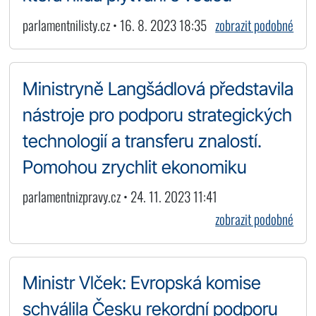
parlamentnilisty.cz • 16. 8. 2023 18:35
zobrazit podobné
Ministryně Langšádlová představila
nástroje pro podporu strategických
technologií a transferu znalostí.
Pomohou zrychlit ekonomiku
parlamentnizpravy.cz • 24. 11. 2023 11:41
zobrazit podobné
Ministr Vlček: Evropská komise
schválila Česku rekordní podporu