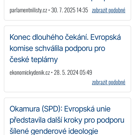
parlamentnilisty.cz • 30. 7. 2025 14:35
zobrazit podobné
Konec dlouhého čekání. Evropská
komise schválila podporu pro
české teplárny
ekonomickydenik.cz • 28. 5. 2024 05:49
zobrazit podobné
Okamura (SPD): Evropská unie
představila další kroky pro podporu
šílené genderové ideologie