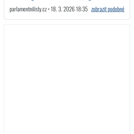
parlamentnilisty.cz • 18. 3. 2026 18:35
zobrazit podobné