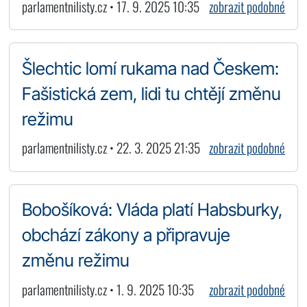
parlamentnilisty.cz • 17. 9. 2025 10:35
zobrazit podobné
Šlechtic lomí rukama nad Českem:
Fašistická zem, lidi tu chtějí změnu
režimu
parlamentnilisty.cz • 22. 3. 2025 21:35
zobrazit podobné
Bobošíková: Vláda platí Habsburky,
obchází zákony a připravuje
změnu režimu
parlamentnilisty.cz • 1. 9. 2025 10:35
zobrazit podobné