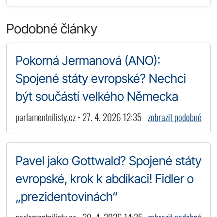
Podobné články
Pokorná Jermanová (ANO):
Spojené státy evropské? Nechci
být součástí velkého Německa
parlamentnilisty.cz • 27. 4. 2026 12:35
zobrazit podobné
Pavel jako Gottwald? Spojené státy
evropské, krok k abdikaci! Fidler o
„prezidentovinách“