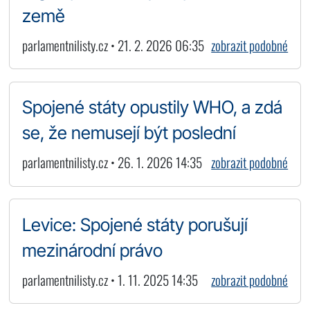
země
parlamentnilisty.cz • 21. 2. 2026 06:35
zobrazit podobné
Spojené státy opustily WHO, a zdá
se, že nemusejí být poslední
parlamentnilisty.cz • 26. 1. 2026 14:35
zobrazit podobné
Levice: Spojené státy porušují
mezinárodní právo
parlamentnilisty.cz • 1. 11. 2025 14:35
zobrazit podobné