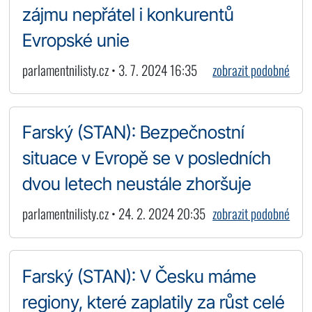
zájmu nepřátel i konkurentů
Evropské unie
parlamentnilisty.cz • 3. 7. 2024 16:35
zobrazit podobné
Farský (STAN): Bezpečnostní
situace v Evropě se v posledních
dvou letech neustále zhoršuje
parlamentnilisty.cz • 24. 2. 2024 20:35
zobrazit podobné
Farský (STAN): V Česku máme
regiony, které zaplatily za růst celé