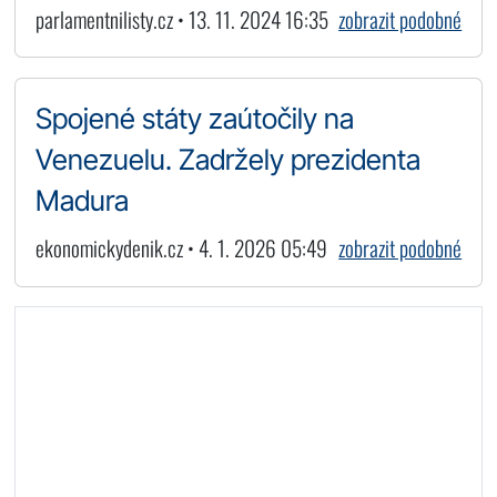
parlamentnilisty.cz • 13. 11. 2024 16:35
zobrazit podobné
Spojené státy zaútočily na
Venezuelu. Zadržely prezidenta
Madura
ekonomickydenik.cz • 4. 1. 2026 05:49
zobrazit podobné