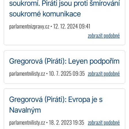
soukromí. Piráti jsou proti šmírování
soukromé komunikace
parlamentnizpravy.cz • 12. 12. 2024 09:41
zobrazit podobné
Gregorová (Piráti): Leyen podpořím
parlamentnilisty.cz • 10. 7. 2025 09:35
zobrazit podobné
Gregorová (Piráti): Evropa je s
Navalným
parlamentnilisty.cz • 18. 2. 2023 19:35
zobrazit podobné