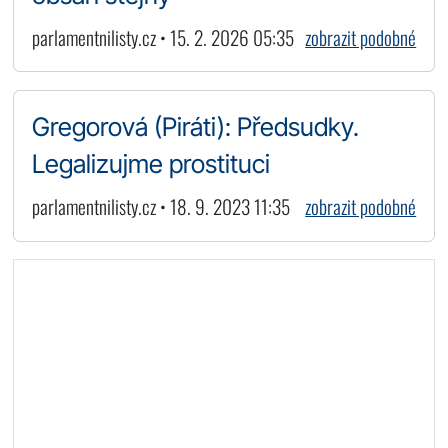
parlamentnilisty.cz • 15. 2. 2026 05:35
zobrazit podobné
Gregorová (Piráti): Předsudky.
Legalizujme prostituci
parlamentnilisty.cz • 18. 9. 2023 11:35
zobrazit podobné