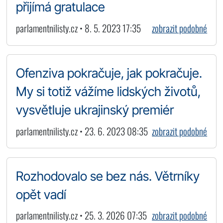
přijímá gratulace
parlamentnilisty.cz • 8. 5. 2023 17:35
zobrazit podobné
Ofenziva pokračuje, jak pokračuje.
My si totiž vážíme lidských životů,
vysvětluje ukrajinský premiér
parlamentnilisty.cz • 23. 6. 2023 08:35
zobrazit podobné
Rozhodovalo se bez nás. Větrníky
opět vadí
parlamentnilisty.cz • 25. 3. 2026 07:35
zobrazit podobné