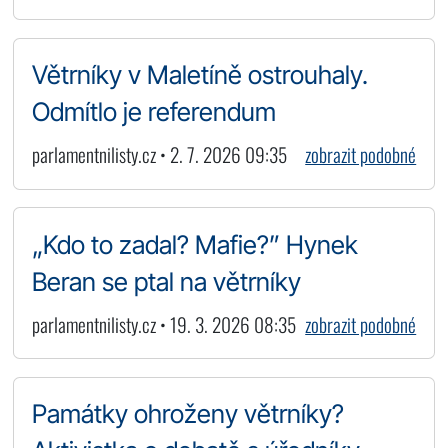
Větrníky v Maletíně ostrouhaly.
Odmítlo je referendum
parlamentnilisty.cz • 2. 7. 2026 09:35
zobrazit podobné
„Kdo to zadal? Mafie?” Hynek
Beran se ptal na větrníky
parlamentnilisty.cz • 19. 3. 2026 08:35
zobrazit podobné
Památky ohroženy větrníky?