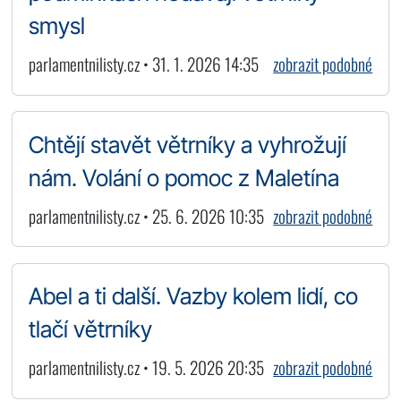
smysl
parlamentnilisty.cz • 31. 1. 2026 14:35
zobrazit podobné
Chtějí stavět větrníky a vyhrožují
nám. Volání o pomoc z Maletína
parlamentnilisty.cz • 25. 6. 2026 10:35
zobrazit podobné
Abel a ti další. Vazby kolem lidí, co
tlačí větrníky
parlamentnilisty.cz • 19. 5. 2026 20:35
zobrazit podobné