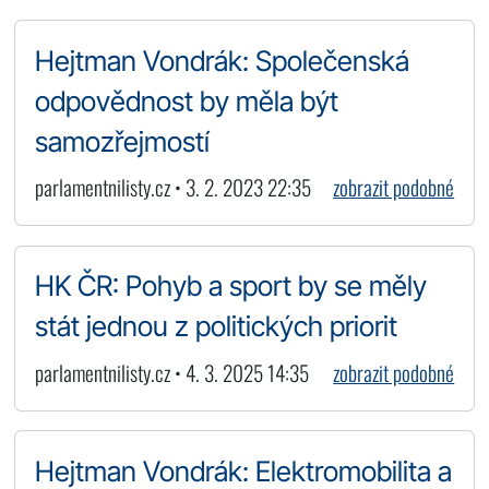
Hejtman Vondrák: Společenská
odpovědnost by měla být
samozřejmostí
parlamentnilisty.cz • 3. 2. 2023 22:35
zobrazit podobné
HK ČR: Pohyb a sport by se měly
stát jednou z politických priorit
parlamentnilisty.cz • 4. 3. 2025 14:35
zobrazit podobné
Hejtman Vondrák: Elektromobilita a