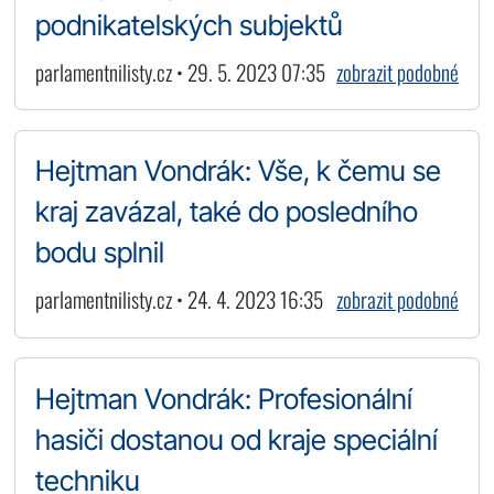
podnikatelských subjektů
parlamentnilisty.cz • 29. 5. 2023 07:35
zobrazit podobné
Hejtman Vondrák: Vše, k čemu se
kraj zavázal, také do posledního
bodu splnil
parlamentnilisty.cz • 24. 4. 2023 16:35
zobrazit podobné
Hejtman Vondrák: Profesionální
hasiči dostanou od kraje speciální
techniku