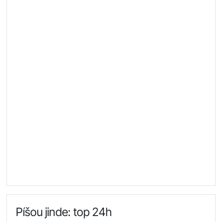
Píšou jinde: top 24h