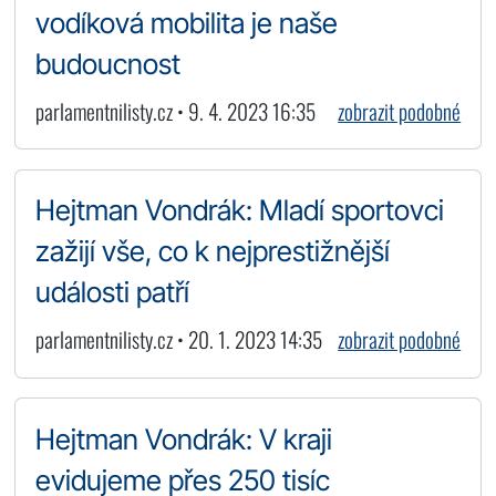
vodíková mobilita je naše
budoucnost
parlamentnilisty.cz • 9. 4. 2023 16:35
zobrazit podobné
Hejtman Vondrák: Mladí sportovci
zažijí vše, co k nejprestižnější
události patří
parlamentnilisty.cz • 20. 1. 2023 14:35
zobrazit podobné
Hejtman Vondrák: V kraji
evidujeme přes 250 tisíc