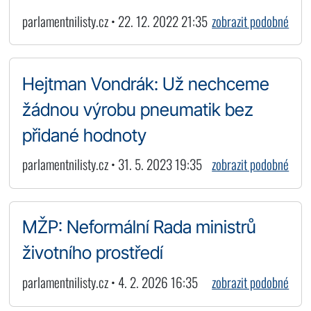
parlamentnilisty.cz • 22. 12. 2022 21:35
zobrazit podobné
Hejtman Vondrák: Už nechceme
žádnou výrobu pneumatik bez
přidané hodnoty
parlamentnilisty.cz • 31. 5. 2023 19:35
zobrazit podobné
MŽP: Neformální Rada ministrů
životního prostředí
parlamentnilisty.cz • 4. 2. 2026 16:35
zobrazit podobné