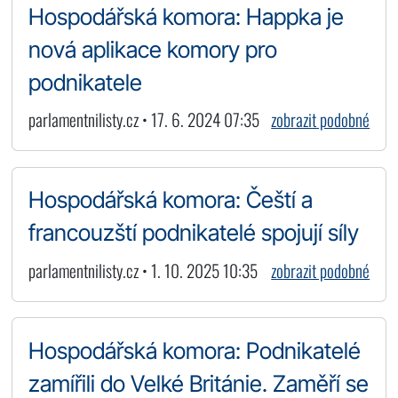
Hospodářská komora: Happka je
nová aplikace komory pro
podnikatele
parlamentnilisty.cz • 17. 6. 2024 07:35
zobrazit podobné
Hospodářská komora: Čeští a
francouzští podnikatelé spojují síly
parlamentnilisty.cz • 1. 10. 2025 10:35
zobrazit podobné
Hospodářská komora: Podnikatelé
zamířili do Velké Británie. Zaměří se