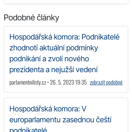
Podobné články
Hospodářská komora: Podnikatelé
zhodnotí aktuální podmínky
podnikání a zvolí nového
prezidenta a nejužší vedení
parlamentnilisty.cz • 26. 5. 2023 19:35
zobrazit podobné
Hospodářská komora: V
europarlamentu zasednou čeští
podnikatelé