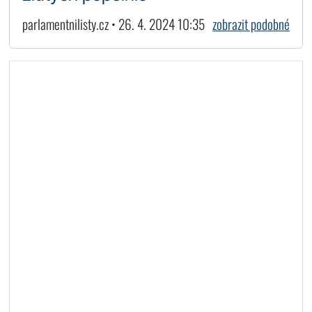
parlamentnilisty.cz • 26. 4. 2024 10:35
zobrazit podobné