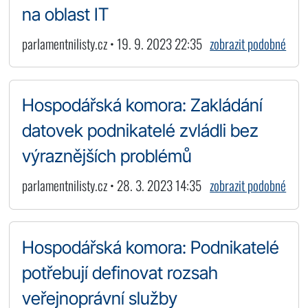
na oblast IT
parlamentnilisty.cz • 19. 9. 2023 22:35
zobrazit podobné
Hospodářská komora: Zakládání
datovek podnikatelé zvládli bez
výraznějších problémů
parlamentnilisty.cz • 28. 3. 2023 14:35
zobrazit podobné
Hospodářská komora: Podnikatelé
potřebují definovat rozsah
veřejnoprávní služby