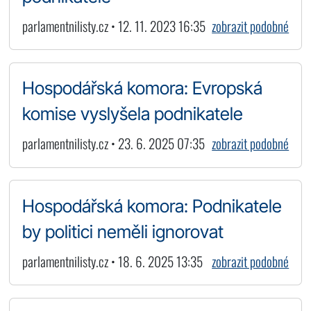
parlamentnilisty.cz • 12. 11. 2023 16:35
zobrazit podobné
Hospodářská komora: Evropská
komise vyslyšela podnikatele
parlamentnilisty.cz • 23. 6. 2025 07:35
zobrazit podobné
Hospodářská komora: Podnikatele
by politici neměli ignorovat
parlamentnilisty.cz • 18. 6. 2025 13:35
zobrazit podobné