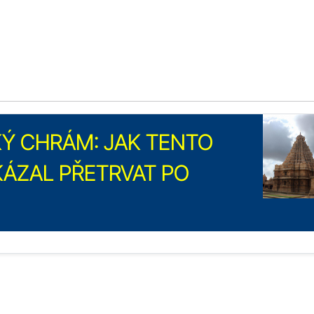
Ý CHRÁM: JAK TENTO
ÁZAL PŘETRVAT PO