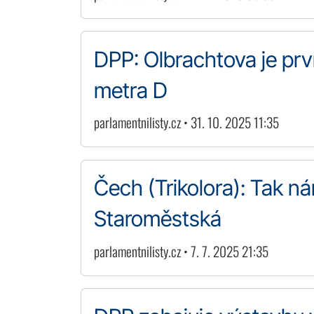
DPP: Olbrachtova je prv
metra D
parlamentnilisty.cz • 31. 10. 2025 11:35
Čech (Trikolora): Tak ná
Staroměstská
parlamentnilisty.cz • 7. 7. 2025 21:35