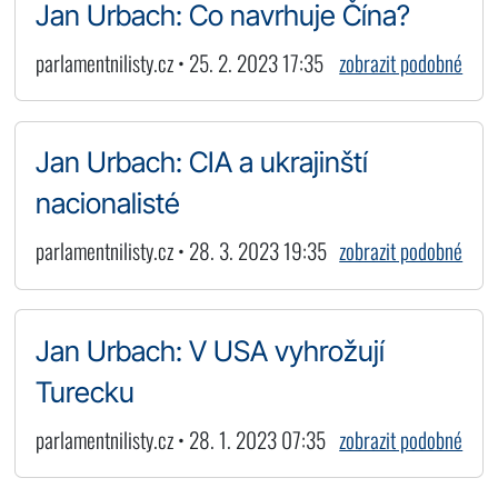
Jan Urbach: Co navrhuje Čína?
parlamentnilisty.cz • 25. 2. 2023 17:35
zobrazit podobné
Jan Urbach: CIA a ukrajinští
nacionalisté
parlamentnilisty.cz • 28. 3. 2023 19:35
zobrazit podobné
Jan Urbach: V USA vyhrožují
Turecku
parlamentnilisty.cz • 28. 1. 2023 07:35
zobrazit podobné