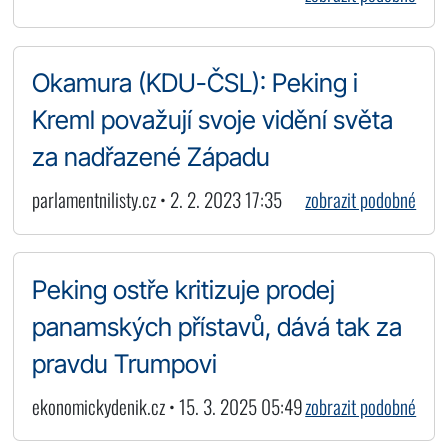
Okamura (KDU-ČSL): Peking i
Kreml považují svoje vidění světa
za nadřazené Západu
parlamentnilisty.cz • 2. 2. 2023 17:35
zobrazit podobné
Peking ostře kritizuje prodej
panamských přístavů, dává tak za
pravdu Trumpovi
ekonomickydenik.cz • 15. 3. 2025 05:49
zobrazit podobné