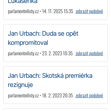
Lukašenka
parlamentnilisty.cz • 14. 11. 2025 15:35
zobrazit podobné
Jan Urbach: Duda se opět
kompromitoval
parlamentnilisty.cz • 23. 2. 2023 10:35
zobrazit podobné
Jan Urbach: Skotská premiérka
rezignuje
parlamentnilisty.cz • 18. 2. 2023 20:35
zobrazit podobné