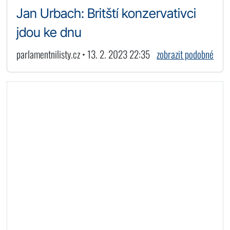
Jan Urbach: Britští konzervativci
jdou ke dnu
parlamentnilisty.cz • 13. 2. 2023 22:35
zobrazit podobné