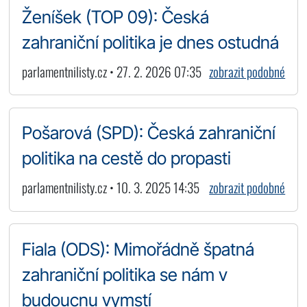
Ženíšek (TOP 09): Česká
zahraniční politika je dnes ostudná
parlamentnilisty.cz • 27. 2. 2026 07:35
zobrazit podobné
Pošarová (SPD): Česká zahraniční
politika na cestě do propasti
parlamentnilisty.cz • 10. 3. 2025 14:35
zobrazit podobné
Fiala (ODS): Mimořádně špatná
zahraniční politika se nám v
budoucnu vymstí