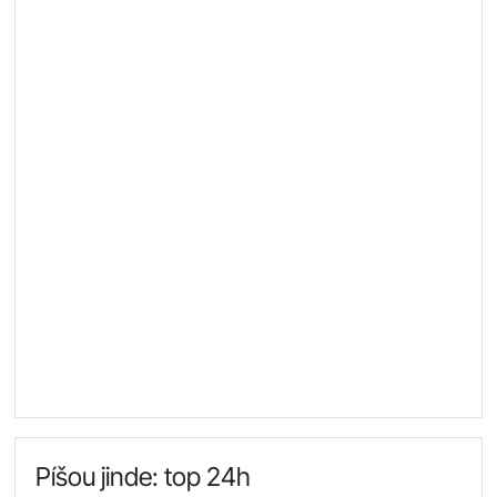
Píšou jinde: top 24h