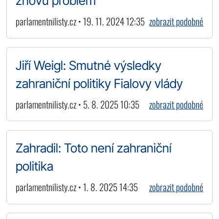
znovu problém
parlamentnilisty.cz • 19. 11. 2024 12:35
zobrazit podobné
Jiří Weigl: Smutné výsledky
zahraniční politiky Fialovy vlády
parlamentnilisty.cz • 5. 8. 2025 10:35
zobrazit podobné
Zahradil: Toto není zahraniční
politika
parlamentnilisty.cz • 1. 8. 2025 14:35
zobrazit podobné