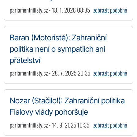
parlamentnilisty.cz • 18. 1. 2026 08:35
zobrazit podobné
Beran (Motoristé): Zahraniční
politika není o sympatiích ani
přátelství
parlamentnilisty.cz • 28. 7. 2025 20:35
zobrazit podobné
Nozar (Stačilo!): Zahraniční politika
Fialovy vlády pohoršuje
parlamentnilisty.cz • 14. 9. 2025 10:35
zobrazit podobné