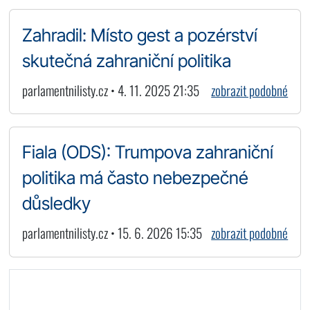
Zahradil: Místo gest a pozérství
skutečná zahraniční politika
parlamentnilisty.cz • 4. 11. 2025 21:35
zobrazit podobné
Fiala (ODS): Trumpova zahraniční
politika má často nebezpečné
důsledky
parlamentnilisty.cz • 15. 6. 2026 15:35
zobrazit podobné