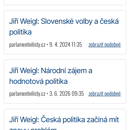
Jiří Weigl: Slovenské volby a česká
politika
parlamentnilisty.cz • 9. 4. 2024 11:35
zobrazit podobné
Jiří Weigl: Národní zájem a
hodnotová politika
parlamentnilisty.cz • 3. 6. 2026 09:35
zobrazit podobné
Jiří Weigl: Česká politika začíná mít