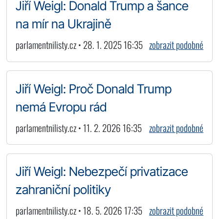
Jiří Weigl: Donald Trump a šance
na mír na Ukrajině
parlamentnilisty.cz • 28. 1. 2025 16:35
zobrazit podobné
Jiří Weigl: Proč Donald Trump
nemá Evropu rád
parlamentnilisty.cz • 11. 2. 2026 16:35
zobrazit podobné
Jiří Weigl: Nebezpečí privatizace
zahraniční politiky
parlamentnilisty.cz • 18. 5. 2026 17:35
zobrazit podobné