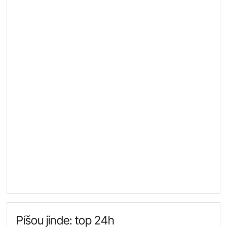
Píšou jinde: top 24h