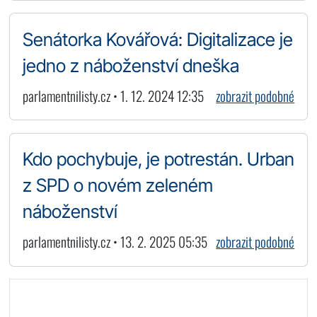
Senátorka Kovářová: Digitalizace je
jedno z náboženství dneška
parlamentnilisty.cz • 1. 12. 2024 12:35
zobrazit podobné
Kdo pochybuje, je potrestán. Urban
z SPD o novém zeleném
náboženství
parlamentnilisty.cz • 13. 2. 2025 05:35
zobrazit podobné