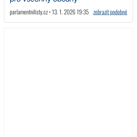
parlamentnilisty.cz • 13. 1. 2026 19:35
zobrazit podobné