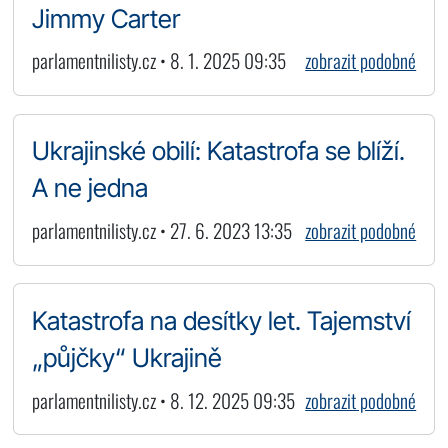
Jimmy Carter
parlamentnilisty.cz • 8. 1. 2025 09:35
zobrazit podobné
Ukrajinské obilí: Katastrofa se blíží.
A ne jedna
parlamentnilisty.cz • 27. 6. 2023 13:35
zobrazit podobné
Katastrofa na desítky let. Tajemství
„půjčky“ Ukrajině
parlamentnilisty.cz • 8. 12. 2025 09:35
zobrazit podobné