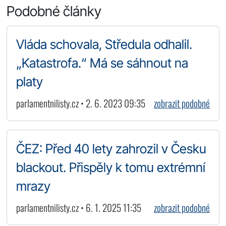
Podobné články
Vláda schovala, Středula odhalil.
„Katastrofa.“ Má se sáhnout na
platy
parlamentnilisty.cz • 2. 6. 2023 09:35
zobrazit podobné
ČEZ: Před 40 lety zahrozil v Česku
blackout. Přispěly k tomu extrémní
mrazy
parlamentnilisty.cz • 6. 1. 2025 11:35
zobrazit podobné