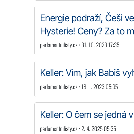
Energie podraží, Češi ve 
Hysterie! Ceny? Za to 
parlamentnilisty.cz • 31. 10. 2023 17:35
Keller: Vím, jak Babiš v
parlamentnilisty.cz • 18. 1. 2023 05:35
Keller: O čem se jedná v
parlamentnilisty.cz • 2. 4. 2025 05:35