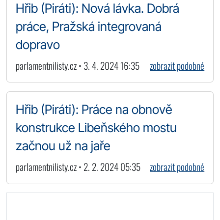
Hřib (Piráti): Nová lávka. Dobrá
práce, Pražská integrovaná
dopravo
parlamentnilisty.cz • 3. 4. 2024 16:35
zobrazit podobné
Hřib (Piráti): Práce na obnově
konstrukce Libeňského mostu
začnou už na jaře
parlamentnilisty.cz • 2. 2. 2024 05:35
zobrazit podobné