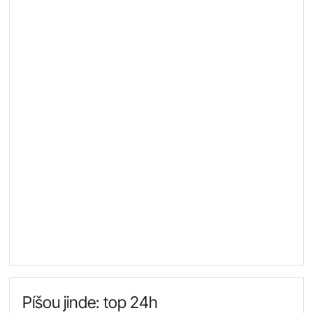
Píšou jinde: top 24h