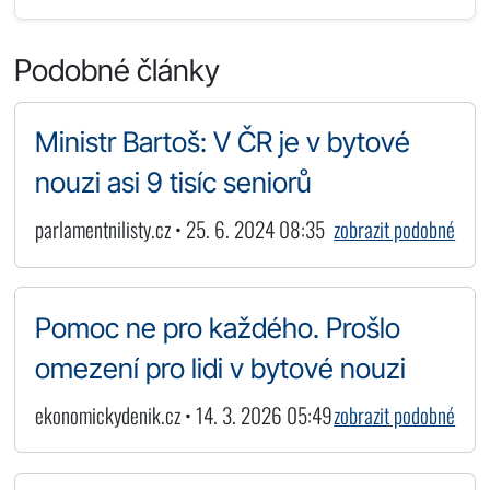
Podobné články
Ministr Bartoš: V ČR je v bytové
nouzi asi 9 tisíc seniorů
parlamentnilisty.cz • 25. 6. 2024 08:35
zobrazit podobné
Pomoc ne pro každého. Prošlo
omezení pro lidi v bytové nouzi
ekonomickydenik.cz • 14. 3. 2026 05:49
zobrazit podobné