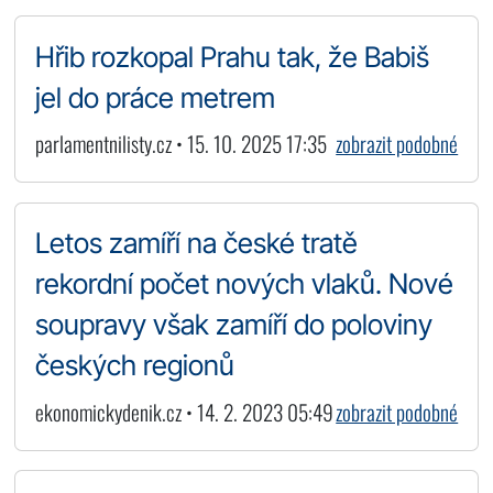
Hřib rozkopal Prahu tak, že Babiš
jel do práce metrem
parlamentnilisty.cz • 15. 10. 2025 17:35
zobrazit podobné
Letos zamíří na české tratě
rekordní počet nových vlaků. Nové
soupravy však zamíří do poloviny
českých regionů
ekonomickydenik.cz • 14. 2. 2023 05:49
zobrazit podobné