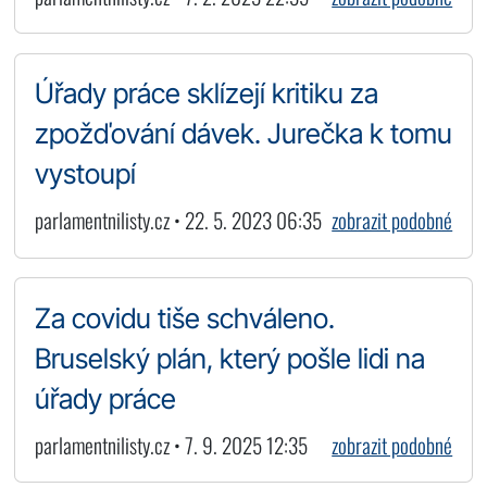
Úřady práce sklízejí kritiku za
zpožďování dávek. Jurečka k tomu
vystoupí
parlamentnilisty.cz • 22. 5. 2023 06:35
zobrazit podobné
Za covidu tiše schváleno.
Bruselský plán, který pošle lidi na
úřady práce
parlamentnilisty.cz • 7. 9. 2025 12:35
zobrazit podobné