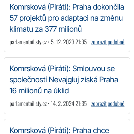
Komrsková (Piráti): Praha dokončila
57 projektů pro adaptaci na změnu
klimatu za 377 milionů
parlamentnilisty.cz • 5. 12. 2023 21:35
zobrazit podobné
Komrsková (Piráti): Smlouvou se
společností Nevajgluj získá Praha
16 milionů na úklid
parlamentnilisty.cz • 14. 2. 2024 21:35
zobrazit podobné
Komrsková (Piráti): Praha chce