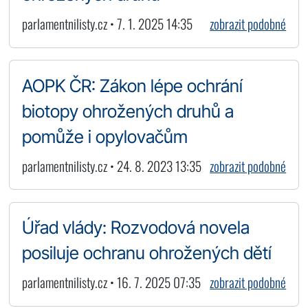
parlamentnilisty.cz • 7. 1. 2025 14:35
zobrazit podobné
AOPK ČR: Zákon lépe ochrání
biotopy ohrožených druhů a
pomůže i opylovačům
parlamentnilisty.cz • 24. 8. 2023 13:35
zobrazit podobné
Úřad vlády: Rozvodová novela
posiluje ochranu ohrožených dětí
parlamentnilisty.cz • 16. 7. 2025 07:35
zobrazit podobné