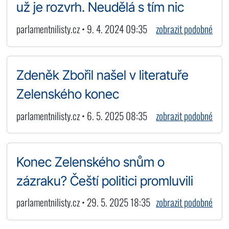
už je rozvrh. Neudělá s tím nic
parlamentnilisty.cz • 9. 4. 2024 09:35
zobrazit podobné
Zdeněk Zbořil našel v literatuře
Zelenského konec
parlamentnilisty.cz • 6. 5. 2025 08:35
zobrazit podobné
Konec Zelenského snům o
zázraku? Čeští politici promluvili
parlamentnilisty.cz • 29. 5. 2025 18:35
zobrazit podobné