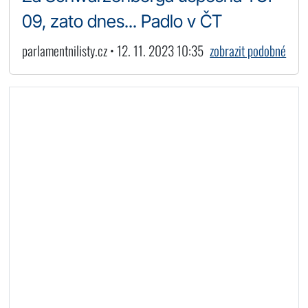
09, zato dnes... Padlo v ČT
parlamentnilisty.cz • 12. 11. 2023 10:35
zobrazit podobné