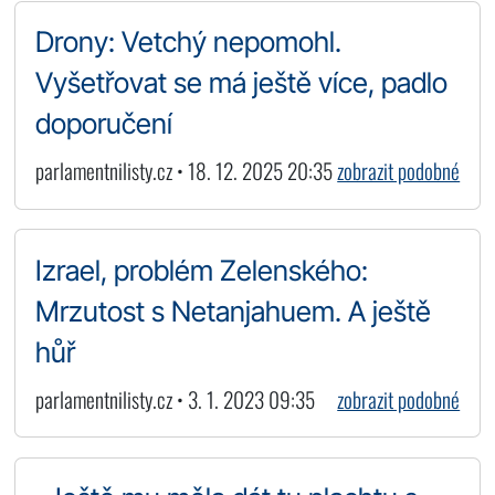
Drony: Vetchý nepomohl.
Vyšetřovat se má ještě více, padlo
doporučení
parlamentnilisty.cz • 18. 12. 2025 20:35
zobrazit podobné
Izrael, problém Zelenského:
Mrzutost s Netanjahuem. A ještě
hůř
parlamentnilisty.cz • 3. 1. 2023 09:35
zobrazit podobné