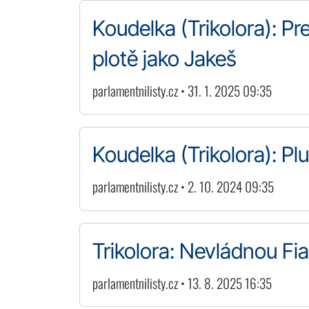
Koudelka (Trikolora): Pr
plotě jako Jakeš
parlamentnilisty.cz • 31. 1. 2025 09:35
Koudelka (Trikolora): P
parlamentnilisty.cz • 2. 10. 2024 09:35
Trikolora: Nevládnou Fi
parlamentnilisty.cz • 13. 8. 2025 16:35