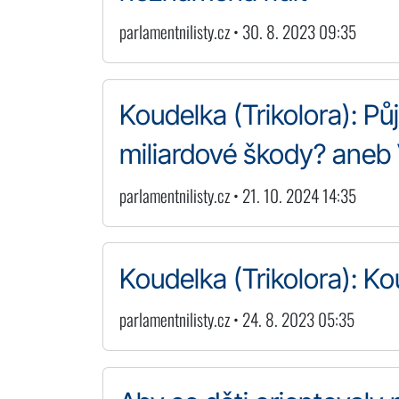
parlamentnilisty.cz • 30. 8. 2023 09:35
Koudelka (Trikolora): Pů
miliardové škody? aneb
parlamentnilisty.cz • 21. 10. 2024 14:35
Koudelka (Trikolora): Ko
parlamentnilisty.cz • 24. 8. 2023 05:35