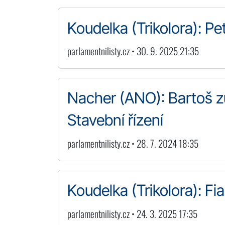
Koudelka (Trikolora): Pe
parlamentnilisty.cz • 30. 9. 2025 21:35
Nacher (ANO): Bartoš zů
Stavební řízení
parlamentnilisty.cz • 28. 7. 2024 18:35
Koudelka (Trikolora): Fia
parlamentnilisty.cz • 24. 3. 2025 17:35