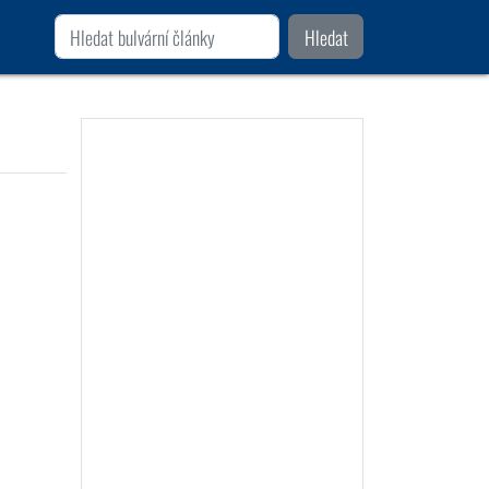
Hledat