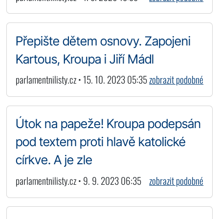
Přepište dětem osnovy. Zapojeni
Kartous, Kroupa i Jiří Mádl
parlamentnilisty.cz • 15. 10. 2023 05:35
zobrazit podobné
Útok na papeže! Kroupa podepsán
pod textem proti hlavě katolické
církve. A je zle
parlamentnilisty.cz • 9. 9. 2023 06:35
zobrazit podobné