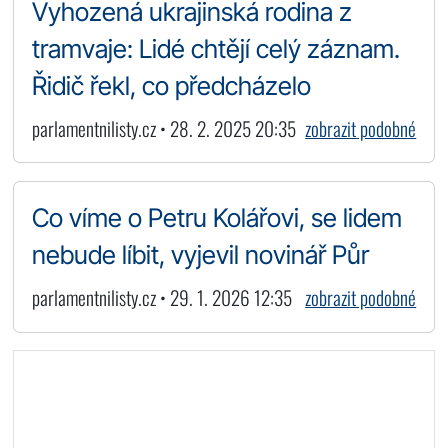
Vyhozená ukrajinská rodina z
tramvaje: Lidé chtějí celý záznam.
Řidič řekl, co předcházelo
parlamentnilisty.cz • 28. 2. 2025 20:35
zobrazit podobné
Co víme o Petru Kolářovi, se lidem
nebude líbit, vyjevil novinář Půr
parlamentnilisty.cz • 29. 1. 2026 12:35
zobrazit podobné