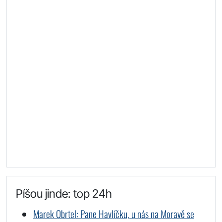
Píšou jinde: top 24h
Marek Obrtel: Pane Havlíčku, u nás na Moravě se