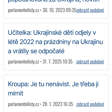
parlamentnilisty.cz • 30. 10. 2023 09:35
zobrazit podobné
Učitelka: Ukrajinské děti odjely v
létě 2022 na prázdniny na Ukrajinu
a vrátily se odpočaté
parlamentnilisty.cz • 31. 7. 2025 10:35
zobrazit podobné
Kroupa: Je tu nenávist. Je třeba ji
mírnit
parlamentnilisty.cz • 28. 1. 2023 16:35
zobrazit podobné