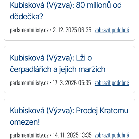
Kubisková (Výzva): 80 milionů od
dědečka?
parlamentnilisty.cz • 2. 12. 2025 06:35
zobrazit podobné
Kubisková (Výzva): Lži o
čerpadlářích a jejich maržích
parlamentnilisty.cz • 17. 3. 2026 05:35
zobrazit podobné
Kubisková (Výzva): Prodej Kratomu
omezen!
parlamentnilisty.cz • 14. 11. 2025 13:35
zobrazit podobné