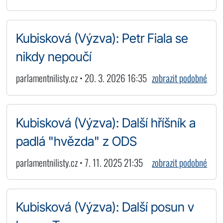
Kubisková (Výzva): Petr Fiala se
nikdy nepoučí
parlamentnilisty.cz • 20. 3. 2026 16:35
zobrazit podobné
Kubisková (Výzva): Další hříšník a
padlá "hvězda" z ODS
parlamentnilisty.cz • 7. 11. 2025 21:35
zobrazit podobné
Kubisková (Výzva): Další posun v