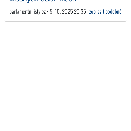
parlamentnilisty.cz • 5. 10. 2025 20:35
zobrazit podobné