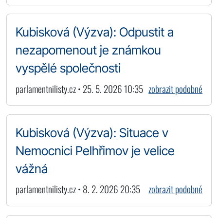
Kubisková (Výzva): Odpustit a
nezapomenout je známkou
vyspělé společnosti
parlamentnilisty.cz • 25. 5. 2026 10:35
zobrazit podobné
Kubisková (Výzva): Situace v
Nemocnici Pelhřimov je velice
vážná
parlamentnilisty.cz • 8. 2. 2026 20:35
zobrazit podobné