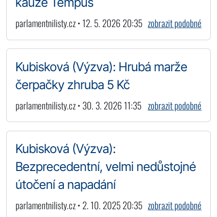
kauze Tempus
parlamentnilisty.cz • 12. 5. 2026 20:35
zobrazit podobné
Kubisková (Výzva): Hrubá marže
čerpačky zhruba 5 Kč
parlamentnilisty.cz • 30. 3. 2026 11:35
zobrazit podobné
Kubisková (Výzva):
Bezprecedentní, velmi nedůstojné
útočení a napadání
parlamentnilisty.cz • 2. 10. 2025 20:35
zobrazit podobné