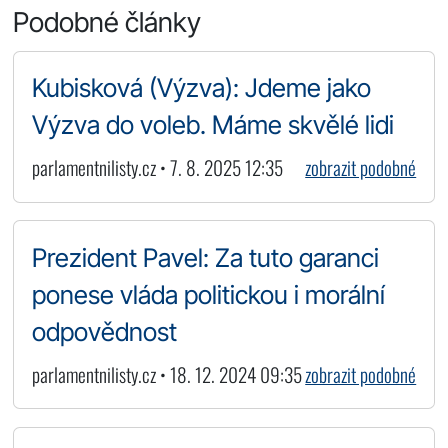
Podobné články
Kubisková (Výzva): Jdeme jako
Výzva do voleb. Máme skvělé lidi
parlamentnilisty.cz • 7. 8. 2025 12:35
zobrazit podobné
Prezident Pavel: Za tuto garanci
ponese vláda politickou i morální
odpovědnost
parlamentnilisty.cz • 18. 12. 2024 09:35
zobrazit podobné