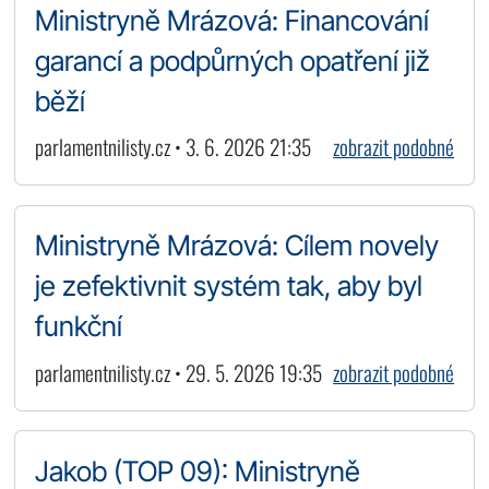
Ministryně Mrázová: Financování
garancí a podpůrných opatření již
běží
parlamentnilisty.cz • 3. 6. 2026 21:35
zobrazit podobné
Ministryně Mrázová: Cílem novely
je zefektivnit systém tak, aby byl
funkční
parlamentnilisty.cz • 29. 5. 2026 19:35
zobrazit podobné
Jakob (TOP 09): Ministryně