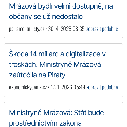
Mrázová bydlí velmi dostupně, na
občany se už nedostalo
parlamentnilisty.cz • 30. 4. 2026 08:35
zobrazit podobné
Škoda 14 miliard a digitalizace v
troskách. Ministryně Mrázová
zaútočila na Piráty
ekonomickydenik.cz • 17. 1. 2026 05:49
zobrazit podobné
Ministryně Mrázová: Stát bude
prostřednictvím zákona