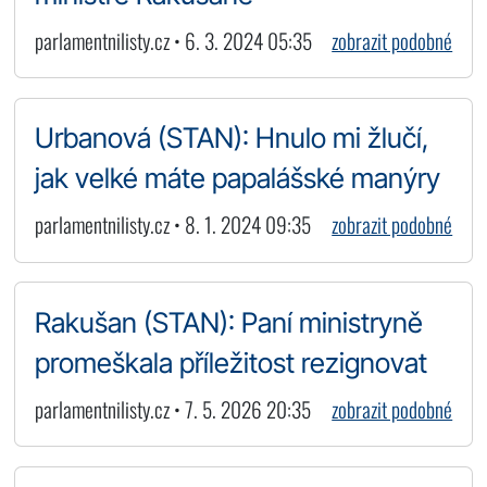
parlamentnilisty.cz • 6. 3. 2024 05:35
zobrazit podobné
Urbanová (STAN): Hnulo mi žlučí,
jak velké máte papalášské manýry
parlamentnilisty.cz • 8. 1. 2024 09:35
zobrazit podobné
Rakušan (STAN): Paní ministryně
promeškala příležitost rezignovat
parlamentnilisty.cz • 7. 5. 2026 20:35
zobrazit podobné