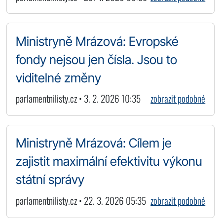
Ministryně Mrázová: Evropské
fondy nejsou jen čísla. Jsou to
viditelné změny
parlamentnilisty.cz • 3. 2. 2026 10:35
zobrazit podobné
Ministryně Mrázová: Cílem je
zajistit maximální efektivitu výkonu
státní správy
parlamentnilisty.cz • 22. 3. 2026 05:35
zobrazit podobné