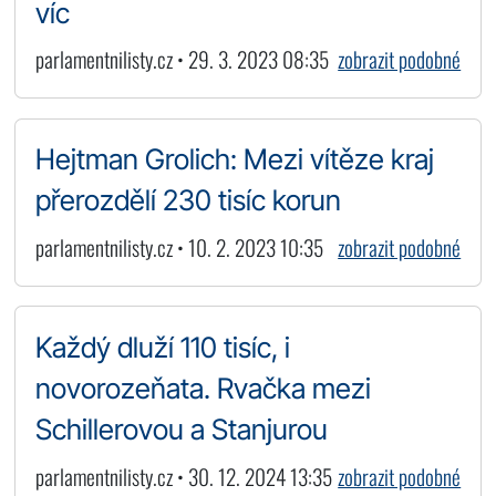
víc
parlamentnilisty.cz • 29. 3. 2023 08:35
zobrazit podobné
Hejtman Grolich: Mezi vítěze kraj
přerozdělí 230 tisíc korun
parlamentnilisty.cz • 10. 2. 2023 10:35
zobrazit podobné
Každý dluží 110 tisíc, i
novorozeňata. Rvačka mezi
Schillerovou a Stanjurou
parlamentnilisty.cz • 30. 12. 2024 13:35
zobrazit podobné