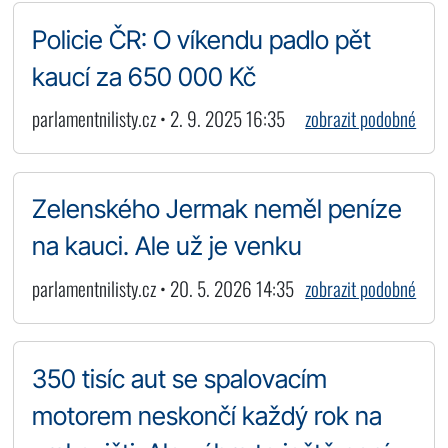
Policie ČR: O víkendu padlo pět
kaucí za 650 000 Kč
parlamentnilisty.cz • 2. 9. 2025 16:35
zobrazit podobné
Zelenského Jermak neměl peníze
na kauci. Ale už je venku
parlamentnilisty.cz • 20. 5. 2026 14:35
zobrazit podobné
350 tisíc aut se spalovacím
motorem neskončí každý rok na