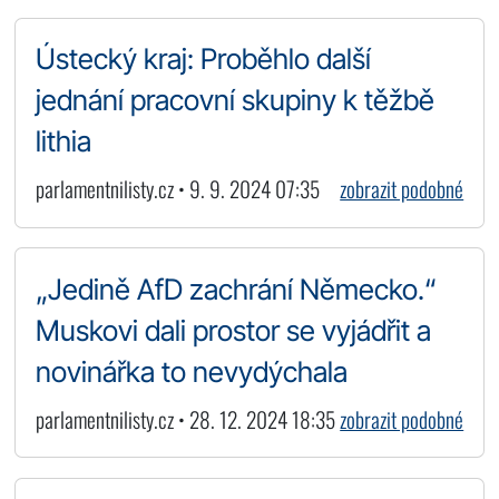
Ústecký kraj: Proběhlo další
jednání pracovní skupiny k těžbě
lithia
parlamentnilisty.cz • 9. 9. 2024 07:35
zobrazit podobné
„Jedině AfD zachrání Německo.“
Muskovi dali prostor se vyjádřit a
novinářka to nevydýchala
parlamentnilisty.cz • 28. 12. 2024 18:35
zobrazit podobné