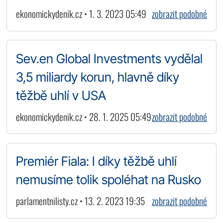
ekonomickydenik.cz • 1. 3. 2023 05:49
zobrazit podobné
Sev.en Global Investments vydělal
3,5 miliardy korun, hlavně díky
těžbě uhlí v USA
ekonomickydenik.cz • 28. 1. 2025 05:49
zobrazit podobné
Premiér Fiala: I díky těžbě uhlí
nemusíme tolik spoléhat na Rusko
parlamentnilisty.cz • 13. 2. 2023 19:35
zobrazit podobné