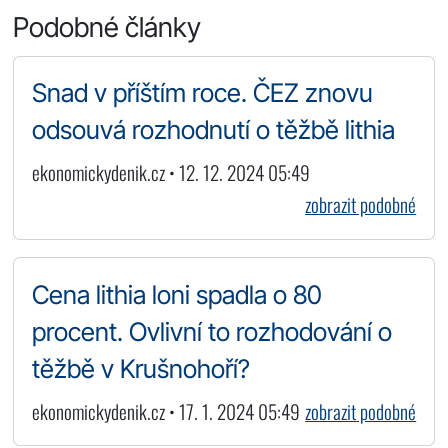
Podobné články
Snad v příštím roce. ČEZ znovu
odsouvá rozhodnutí o těžbě lithia
ekonomickydenik.cz • 12. 12. 2024 05:49
zobrazit podobné
Cena lithia loni spadla o 80
procent. Ovlivní to rozhodování o
těžbě v Krušnohoří?
ekonomickydenik.cz • 17. 1. 2024 05:49
zobrazit podobné