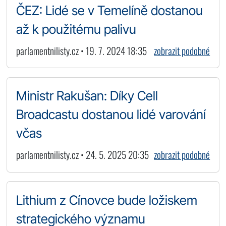
ČEZ: Lidé se v Temelíně dostanou
až k použitému palivu
parlamentnilisty.cz • 19. 7. 2024 18:35
zobrazit podobné
Ministr Rakušan: Díky Cell
Broadcastu dostanou lidé varování
včas
parlamentnilisty.cz • 24. 5. 2025 20:35
zobrazit podobné
Lithium z Cínovce bude ložiskem
strategického významu