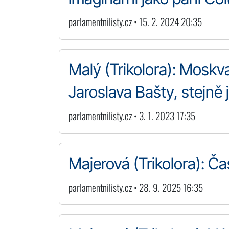
parlamentnilisty.cz • 15. 2. 2024 20:35
Malý (Trikolora): Mosk
Jaroslava Bašty, stejně 
parlamentnilisty.cz • 3. 1. 2023 17:35
Majerová (Trikolora): Ča
parlamentnilisty.cz • 28. 9. 2025 16:35