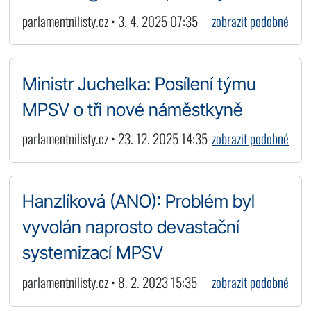
parlamentnilisty.cz • 3. 4. 2025 07:35
zobrazit podobné
Ministr Juchelka: Posílení týmu
MPSV o tři nové náměstkyně
parlamentnilisty.cz • 23. 12. 2025 14:35
zobrazit podobné
Hanzlíková (ANO): Problém byl
vyvolán naprosto devastační
systemizací MPSV
parlamentnilisty.cz • 8. 2. 2023 15:35
zobrazit podobné