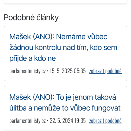
Podobné články
Mašek (ANO): Nemáme vůbec
žádnou kontrolu nad tím, kdo sem
přijde a kdo ne
parlamentnilisty.cz • 15. 5. 2025 05:35
zobrazit podobné
Mašek (ANO): To je jenom taková
úlitba a nemůže to vůbec fungovat
parlamentnilisty.cz • 22. 5. 2024 19:35
zobrazit podobné