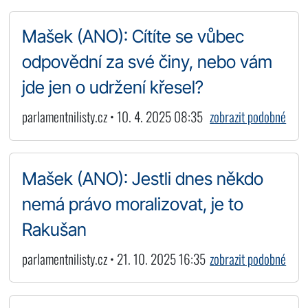
Mašek (ANO): Cítíte se vůbec
odpovědní za své činy, nebo vám
jde jen o udržení křesel?
parlamentnilisty.cz • 10. 4. 2025 08:35
zobrazit podobné
Mašek (ANO): Jestli dnes někdo
nemá právo moralizovat, je to
Rakušan
parlamentnilisty.cz • 21. 10. 2025 16:35
zobrazit podobné