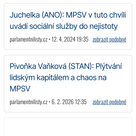
Juchelka (ANO): MPSV v tuto chvíli
uvádí sociální služby do nejistoty
parlamentnilisty.cz • 12. 4. 2024 19:35
zobrazit podobné
Pivoňka Vaňková (STAN): Plýtvání
lidským kapitálem a chaos na
MPSV
parlamentnilisty.cz • 6. 2. 2026 12:35
zobrazit podobné