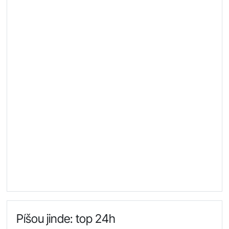
Píšou jinde: top 24h