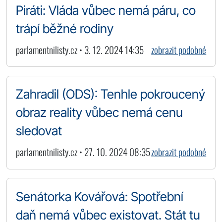
Piráti: Vláda vůbec nemá páru, co
trápí běžné rodiny
parlamentnilisty.cz • 3. 12. 2024 14:35
zobrazit podobné
Zahradil (ODS): Tenhle pokroucený
obraz reality vůbec nemá cenu
sledovat
parlamentnilisty.cz • 27. 10. 2024 08:35
zobrazit podobné
Senátorka Kovářová: Spotřební
daň nemá vůbec existovat. Stát tu