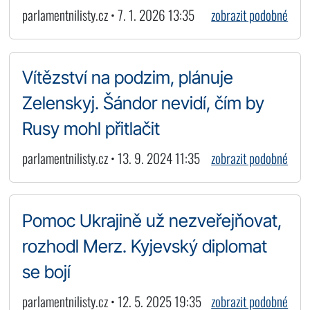
parlamentnilisty.cz • 7. 1. 2026 13:35
zobrazit podobné
Vítězství na podzim, plánuje
Zelenskyj. Šándor nevidí, čím by
Rusy mohl přitlačit
parlamentnilisty.cz • 13. 9. 2024 11:35
zobrazit podobné
Pomoc Ukrajině už nezveřejňovat,
rozhodl Merz. Kyjevský diplomat
se bojí
parlamentnilisty.cz • 12. 5. 2025 19:35
zobrazit podobné