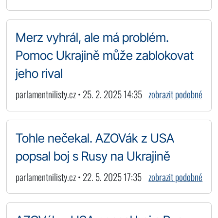
Merz vyhrál, ale má problém.
Pomoc Ukrajině může zablokovat
jeho rival
parlamentnilisty.cz • 25. 2. 2025 14:35
zobrazit podobné
Tohle nečekal. AZOVák z USA
popsal boj s Rusy na Ukrajině
parlamentnilisty.cz • 22. 5. 2025 17:35
zobrazit podobné