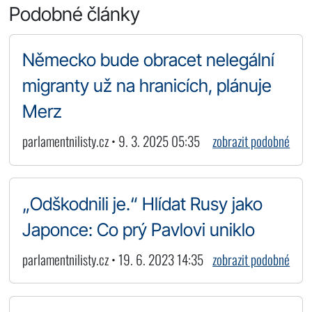
Podobné články
Německo bude obracet nelegální
migranty už na hranicích, plánuje
Merz
parlamentnilisty.cz • 9. 3. 2025 05:35
zobrazit podobné
„Odškodnili je.“ Hlídat Rusy jako
Japonce: Co prý Pavlovi uniklo
parlamentnilisty.cz • 19. 6. 2023 14:35
zobrazit podobné