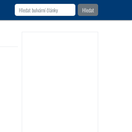
Hledat