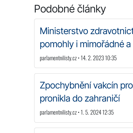
Podobné články
Ministerstvo zdravotnict
pomohly i mimořádné a
parlamentnilisty.cz • 14. 2. 2023 10:35
Zpochybnění vakcín prot
pronikla do zahraničí
parlamentnilisty.cz • 1. 5. 2024 12:35