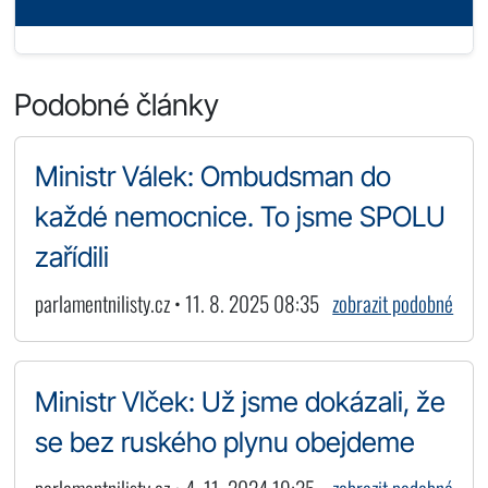
Podobné články
Ministr Válek: Ombudsman do
každé nemocnice. To jsme SPOLU
zařídili
parlamentnilisty.cz • 11. 8. 2025 08:35
zobrazit podobné
Ministr Vlček: Už jsme dokázali, že
se bez ruského plynu obejdeme