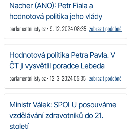
Nacher (ANO): Petr Fiala a
hodnotová politika jeho vlády
parlamentnilisty.cz • 9. 12. 2024 08:35
zobrazit podobné
Hodnotová politika Petra Pavla. V
ČT ji vysvětlil poradce Lebeda
parlamentnilisty.cz • 12. 3. 2024 05:35
zobrazit podobné
Ministr Válek: SPOLU posouváme
vzdělávání zdravotníků do 21.
století