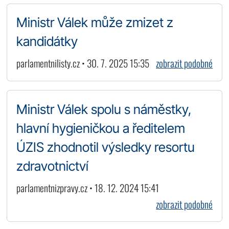
Ministr Válek může zmizet z
kandidátky
parlamentnilisty.cz • 30. 7. 2025 15:35
zobrazit podobné
Ministr Válek spolu s náměstky,
hlavní hygieničkou a ředitelem
ÚZIS zhodnotil výsledky resortu
zdravotnictví
parlamentnizpravy.cz • 18. 12. 2024 15:41
zobrazit podobné