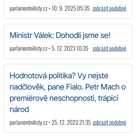
parlamentnilisty.cz • 10. 9. 2025 05:35
zobrazit podobné
Ministr Válek: Dohodli jsme se!
parlamentnilisty.cz • 5. 12. 2023 10:35
zobrazit podobné
Hodnotová politika? Vy nejste
nadčlověk, pane Fialo. Petr Mach o
premiérově neschopnosti, trápící
národ
parlamentnilisty.cz • 25. 12. 2023 21:35
zobrazit podobné