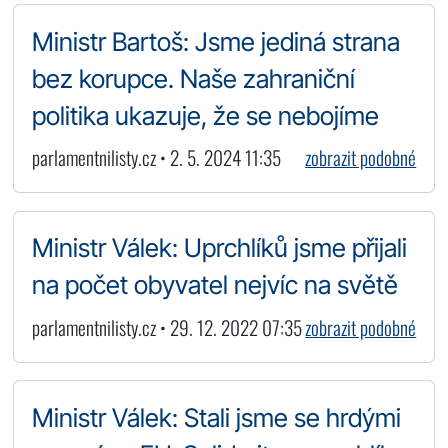
Ministr Bartoš: Jsme jediná strana
bez korupce. Naše zahraniční
politika ukazuje, že se nebojíme
parlamentnilisty.cz • 2. 5. 2024 11:35
zobrazit podobné
Ministr Válek: Uprchlíků jsme přijali
na počet obyvatel nejvíc na světě
parlamentnilisty.cz • 29. 12. 2022 07:35
zobrazit podobné
Ministr Válek: Stali jsme se hrdými