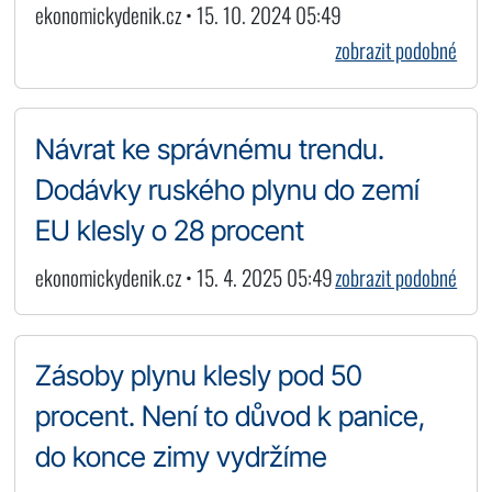
ekonomickydenik.cz • 15. 10. 2024 05:49
zobrazit podobné
Návrat ke správnému trendu.
Dodávky ruského plynu do zemí
EU klesly o 28 procent
ekonomickydenik.cz • 15. 4. 2025 05:49
zobrazit podobné
Zásoby plynu klesly pod 50
procent. Není to důvod k panice,
do konce zimy vydržíme