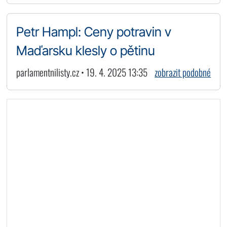
Petr Hampl: Ceny potravin v
Maďarsku klesly o pětinu
parlamentnilisty.cz • 19. 4. 2025 13:35
zobrazit podobné