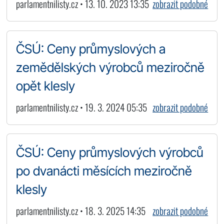
parlamentnilisty.cz • 13. 10. 2023 13:35
zobrazit podobné
ČSÚ: Ceny průmyslových a
zemědělských výrobců meziročně
opět klesly
parlamentnilisty.cz • 19. 3. 2024 05:35
zobrazit podobné
ČSÚ: Ceny průmyslových výrobců
po dvanácti měsících meziročně
klesly
parlamentnilisty.cz • 18. 3. 2025 14:35
zobrazit podobné