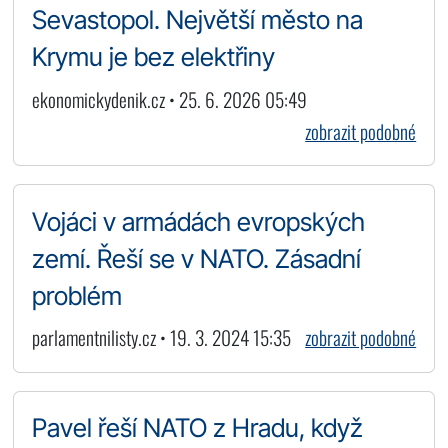
Sevastopol. Největší město na
Krymu je bez elektřiny
ekonomickydenik.cz • 25. 6. 2026 05:49
zobrazit podobné
Vojáci v armádách evropských
zemí. Řeší se v NATO. Zásadní
problém
parlamentnilisty.cz • 19. 3. 2024 15:35
zobrazit podobné
Pavel řeší NATO z Hradu, když