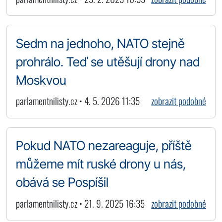
Sedm na jednoho, NATO stejně
prohrálo. Teď se utěšují drony nad
Moskvou
parlamentnilisty.cz • 4. 5. 2026 11:35
zobrazit podobné
Pokud NATO nezareaguje, příště
můžeme mít ruské drony u nás,
obává se Pospíšil
parlamentnilisty.cz • 21. 9. 2025 16:35
zobrazit podobné