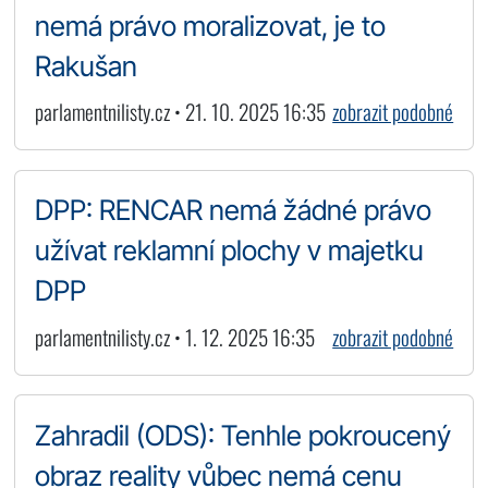
nemá právo moralizovat, je to
Rakušan
parlamentnilisty.cz • 21. 10. 2025 16:35
zobrazit podobné
DPP: RENCAR nemá žádné právo
užívat reklamní plochy v majetku
DPP
parlamentnilisty.cz • 1. 12. 2025 16:35
zobrazit podobné
Zahradil (ODS): Tenhle pokroucený
obraz reality vůbec nemá cenu