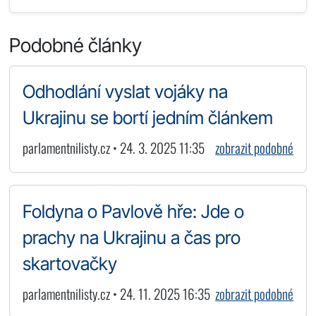
Podobné články
Odhodlání vyslat vojáky na
Ukrajinu se bortí jedním článkem
parlamentnilisty.cz • 24. 3. 2025 11:35
zobrazit podobné
Foldyna o Pavlově hře: Jde o
prachy na Ukrajinu a čas pro
skartovačky
parlamentnilisty.cz • 24. 11. 2025 16:35
zobrazit podobné