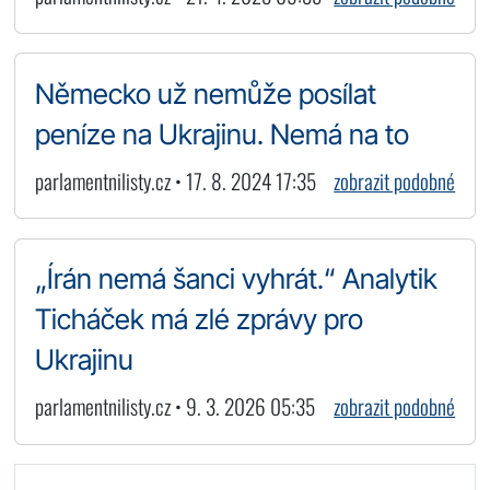
Německo už nemůže posílat
peníze na Ukrajinu. Nemá na to
parlamentnilisty.cz • 17. 8. 2024 17:35
zobrazit podobné
„Írán nemá šanci vyhrát.“ Analytik
Ticháček má zlé zprávy pro
Ukrajinu
parlamentnilisty.cz • 9. 3. 2026 05:35
zobrazit podobné