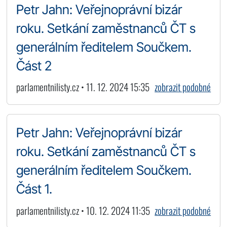
Petr Jahn: Veřejnoprávní bizár
roku. Setkání zaměstnanců ČT s
generálním ředitelem Součkem.
Část 2
parlamentnilisty.cz • 11. 12. 2024 15:35
zobrazit podobné
Petr Jahn: Veřejnoprávní bizár
roku. Setkání zaměstnanců ČT s
generálním ředitelem Součkem.
Část 1.
parlamentnilisty.cz • 10. 12. 2024 11:35
zobrazit podobné