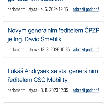
parlamentnilisty.cz • 4. 6. 2024 12:35
zobrazit podobné
Novým generálním ředitelem ČPZP
je Ing. David Šmehlík
parlamentnilisty.cz • 13. 3. 2026 10:35
zobrazit podobné
Lukáš Andrýsek se stal generálním
ředitelem CSG Mobility
parlamentnilisty.cz • 8. 8. 2023 12:35
zobrazit podobné