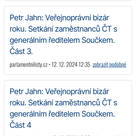
Petr Jahn: Veřejnoprávní bizár
roku. Setkání zaměstnanců ČT s
generálním ředitelem Součkem.
Část 3.
parlamentnilisty.cz • 12. 12. 2024 12:35
zobrazit podobné
Petr Jahn: Veřejnoprávní bizár
roku. Setkání zaměstnanců ČT s
generálním ředitelem Součkem.
Část 4