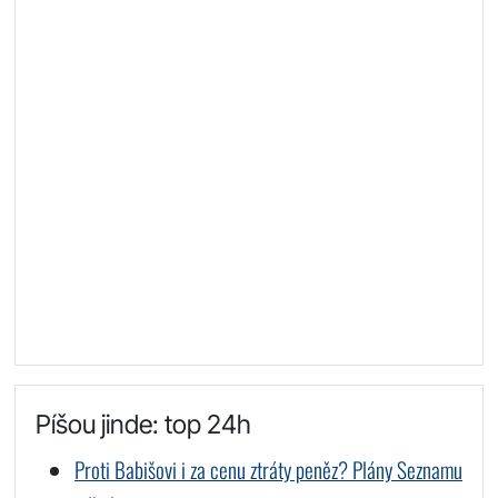
Píšou jinde: top 24h
Proti Babišovi i za cenu ztráty peněz? Plány Seznamu