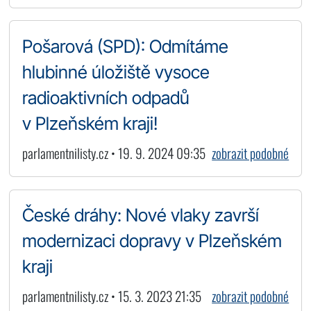
Pošarová (SPD): Odmítáme
hlubinné úložiště vysoce
radioaktivních odpadů
v Plzeňském kraji!
parlamentnilisty.cz • 19. 9. 2024 09:35
zobrazit podobné
České dráhy: Nové vlaky završí
modernizaci dopravy v Plzeňském
kraji
parlamentnilisty.cz • 15. 3. 2023 21:35
zobrazit podobné