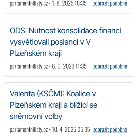
parlamentnilisty.cz • 1. 8. 2025 16:35
zobrazit podobné
ODS: Nutnost konsolidace financí
vysvětlovali poslanci v V
Plzeňském kraji
parlamentnilisty.cz • 6. 6. 2023 11:35
zobrazit podobné
Valenta (KSČM): Koalice v
Plzeňském kraji a blížící se
sněmovní volby
parlamentnilisty.cz • 10. 4. 2025 05:35
zobrazit podobné