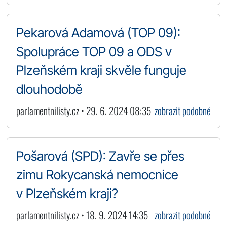
Pekarová Adamová (TOP 09):
Spolupráce TOP 09 a ODS v
Plzeňském kraji skvěle funguje
dlouhodobě
parlamentnilisty.cz • 29. 6. 2024 08:35
zobrazit podobné
Pošarová (SPD): Zavře se přes
zimu Rokycanská nemocnice
v Plzeňském kraji?
parlamentnilisty.cz • 18. 9. 2024 14:35
zobrazit podobné