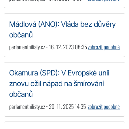
Mádlová (ANO): Vláda bez důvěry
občanů
parlamentnilisty.cz • 16. 12. 2023 08:35
zobrazit podobné
Okamura (SPD): V Evropské unii
znovu ožil nápad na šmírování
občanů
parlamentnilisty.cz • 20. 11. 2025 14:35
zobrazit podobné