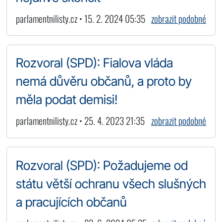
parlamentnilisty.cz • 15. 2. 2024 05:35
zobrazit podobné
Rozvoral (SPD): Fialova vláda
nemá důvěru občanů, a proto by
měla podat demisi!
parlamentnilisty.cz • 25. 4. 2023 21:35
zobrazit podobné
Rozvoral (SPD): Požadujeme od
státu větší ochranu všech slušných
a pracujících občanů