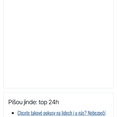
Píšou jinde: top 24h
Chcete takové pokusy na lidech i u nás? Nebezpečí