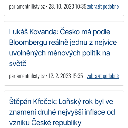
parlamentnilisty.cz • 28. 10. 2023 10:35
zobrazit podobné
Lukáš Kovanda: Česko má podle
Bloombergu reálně jednu z nejvíce
uvolněných měnových politik na
světě
parlamentnilisty.cz • 12. 2. 2023 15:35
zobrazit podobné
Štěpán Křeček: Loňský rok byl ve
znamení druhé nejvyšší inflace od
vzniku České republiky