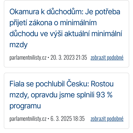
Okamura k důchodům: Je potřeba
přijetí zákona o minimálním
důchodu ve výši aktuální minimální
mzdy
parlamentnilisty.cz • 20. 3. 2023 21:35
zobrazit podobné
Fiala se pochlubil Česku: Rostou
mzdy, opravdu jsme splnili 93 %
programu
parlamentnilisty.cz • 6. 3. 2025 18:35
zobrazit podobné