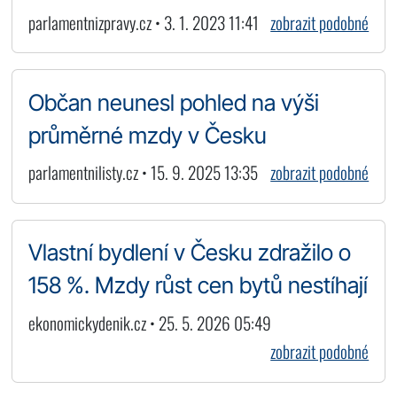
parlamentnizpravy.cz • 3. 1. 2023 11:41
zobrazit podobné
Občan neunesl pohled na výši
průměrné mzdy v Česku
parlamentnilisty.cz • 15. 9. 2025 13:35
zobrazit podobné
Vlastní bydlení v Česku zdražilo o
158 %. Mzdy růst cen bytů nestíhají
ekonomickydenik.cz • 25. 5. 2026 05:49
zobrazit podobné