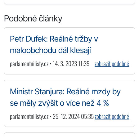
Podobné články
Petr Dufek: Reálné tržby v
maloobchodu dál klesají
parlamentnilisty.cz • 14. 3. 2023 11:35
zobrazit podobné
Ministr Stanjura: Reálné mzdy by
se měly zvýšit o více než 4 %
parlamentnilisty.cz • 25. 12. 2024 05:35
zobrazit podobné